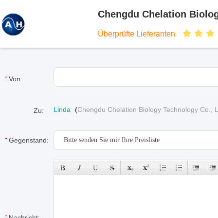
Chengdu Chelation Biolog
Überprüfte Lieferanten
Von:
Linda
(
Chengdu Chelation Biology Technology Co., L
Zu:
Gegenstand:
Nachricht: