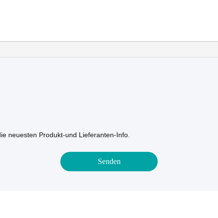
die neuesten Produkt-und Lieferanten-Info.