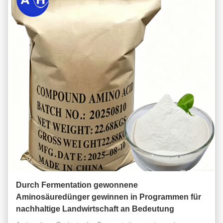
Durch Fermentation gewonnene
Aminosäuredünger gewinnen in Programmen für
nachhaltige Landwirtschaft an Bedeutung