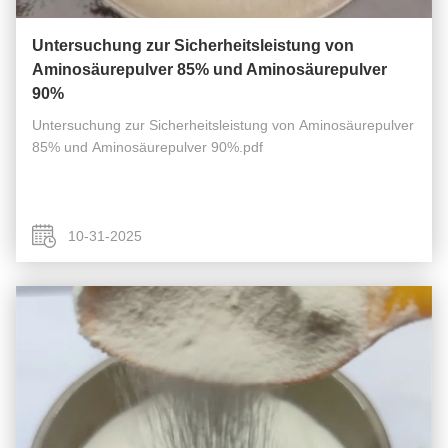
Untersuchung zur Sicherheitsleistung von
Aminosäurepulver 85% und Aminosäurepulver
90%
Untersuchung zur Sicherheitsleistung von Aminosäurepulver
85% und Aminosäurepulver 90%.pdf
10-31-2025