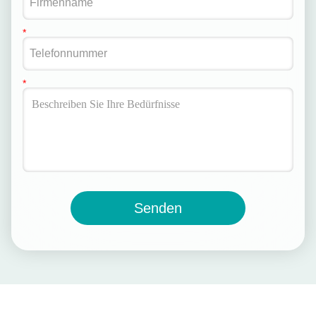
Senden