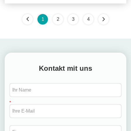
1
2
3
4
Kontakt mit uns