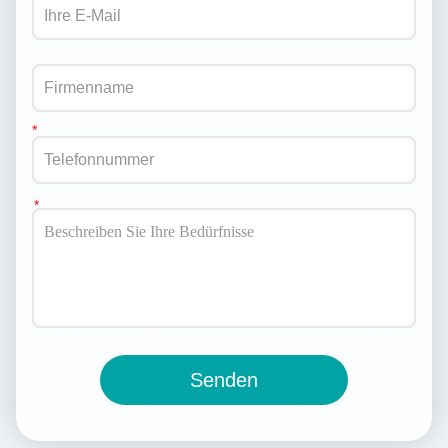
Senden