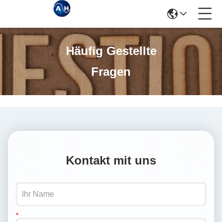
Häufig Gestellte
Fragen
Kontakt mit uns