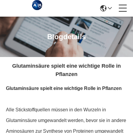
Blogdetails
Glutaminsäure spielt eine wichtige Rolle in
Pflanzen
Glutaminsäure spielt eine wichtige Rolle in Pflanzen
Alle Stickstoffquellen müssen in den Wurzeln in
Glutaminsäure umgewandelt werden, bevor sie in andere
Aminosäuren zur Synthese von Proteinen umgewandelt