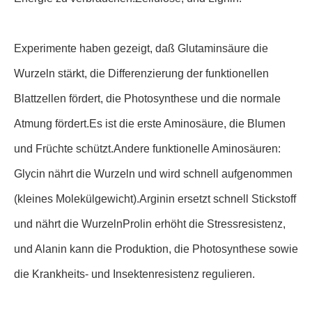
Experimente haben gezeigt, daß Glutaminsäure die
Wurzeln stärkt, die Differenzierung der funktionellen
Blattzellen fördert, die Photosynthese und die normale
Atmung fördert.Es ist die erste Aminosäure, die Blumen
und Früchte schützt.Andere funktionelle Aminosäuren:
Glycin nährt die Wurzeln und wird schnell aufgenommen
(kleines Molekülgewicht).Arginin ersetzt schnell Stickstoff
und nährt die WurzelnProlin erhöht die Stressresistenz,
und Alanin kann die Produktion, die Photosynthese sowie
die Krankheits- und Insektenresistenz regulieren.