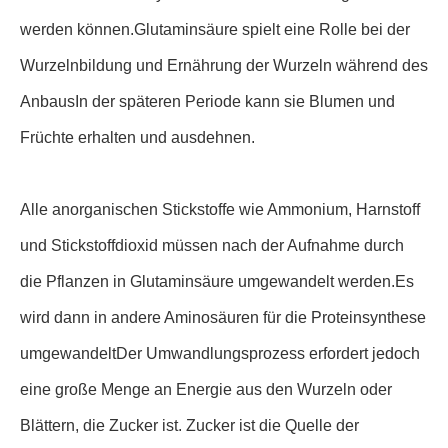
werden können.Glutaminsäure spielt eine Rolle bei der
Wurzelnbildung und Ernährung der Wurzeln während des
AnbausIn der späteren Periode kann sie Blumen und
Früchte erhalten und ausdehnen.
Alle anorganischen Stickstoffe wie Ammonium, Harnstoff
und Stickstoffdioxid müssen nach der Aufnahme durch
die Pflanzen in Glutaminsäure umgewandelt werden.Es
wird dann in andere Aminosäuren für die Proteinsynthese
umgewandeltDer Umwandlungsprozess erfordert jedoch
eine große Menge an Energie aus den Wurzeln oder
Blättern, die Zucker ist. Zucker ist die Quelle der