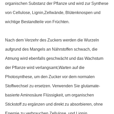
organischen Substanz der Pflanze und wird zur Synthese
von Cellulose, Lignin,Zellwände, Blütenknospen und
wichtige Bestandteile von Früchten.
Nach dem Verzehr des Zuckers werden die Wurzeln
aufgrund des Mangels an Nährstoffen schwach, die
Atmung wird ebenfalls geschwächt und das Wachstum
der Pflanze wird verlangsamt,Warten auf die
Photosynthese, um den Zucker vor dem normalen
Stoffwechsel zu ersetzen. Verwenden Sie glutamate-
basierte Aminosäure Flüssigkeit, um organischen
Stickstoff zu ergänzen und direkt zu absorbieren, ohne
Energie zu verbrauchen.Zellulose, und Lignin.