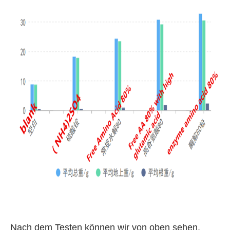
Nach dem Testen können wir von oben sehen,