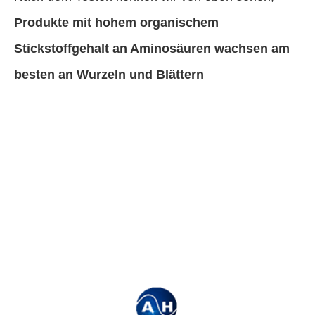
Produkte mit hohem organischem
Stickstoffgehalt an Aminosäuren wachsen am
besten an Wurzeln und Blättern