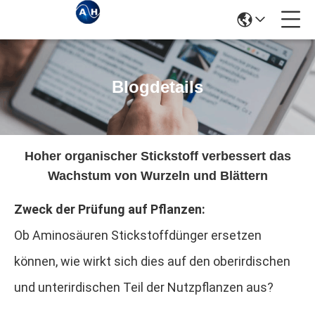
Blogdetails
Hoher organischer Stickstoff verbessert das
Wachstum von Wurzeln und Blättern
Zweck der Prüfung auf Pflanzen:
Ob Aminosäuren Stickstoffdünger ersetzen
können, wie wirkt sich dies auf den oberirdischen
und unterirdischen Teil der Nutzpflanzen aus?