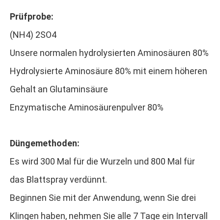
Prüfprobe:
(NH4) 2SO4
Unsere normalen hydrolysierten Aminosäuren 80%
Hydrolysierte Aminosäure 80% mit einem höheren
Gehalt an Glutaminsäure
Enzymatische Aminosäurenpulver 80%
Düngemethoden:
Es wird 300 Mal für die Wurzeln und 800 Mal für
das Blattspray verdünnt.
Beginnen Sie mit der Anwendung, wenn Sie drei
Klingen haben, nehmen Sie alle 7 Tage ein Intervall