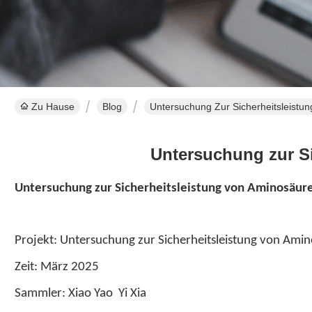
Zu Hause
Blog
Untersuchung Zur Sicherheitsleist
Untersuchung zur S
Untersuchung zur Sicherheitsleistung von Aminosäu
Projekt: Untersuchung zur Sicherheitsleistung von Am
Zeit: März 2025
Sammler: Xiao Yao Yi Xia