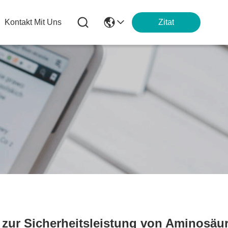
Kontakt Mit Uns
Zitat
zur Sicherheitsleistung von Aminosäu