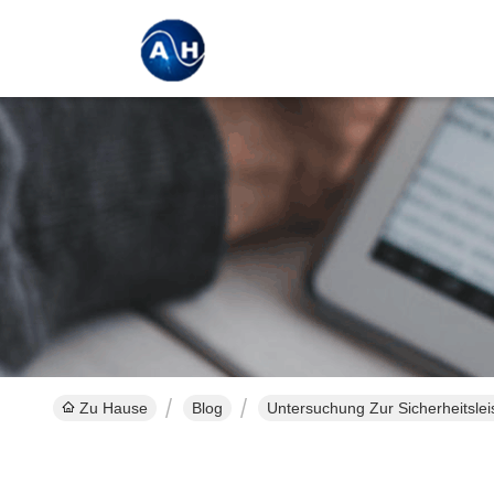
Zu Hause
Blog
Untersuchung Zur Sicherheitsl