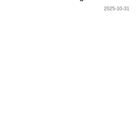
2025-10-31