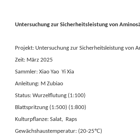
Untersuchung zur Sicherheitsleistung von Amino
Projekt: Untersuchung zur Sicherheitsleistung von
Zeit: März 2025
Sammler: Xiao Yao Yi Xia
Anleitung: M Zubiao
Status: Wurzelflutung (1:100)
Blattspritzung (1:500) (1:800)
Kulturpflanze: Salat, Raps
℃
Gewächshaustemperatur: (20-25
)