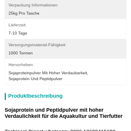
Verpackung Informationen:
25kg Pro Tasche
Lieferzeit:
7-10 Tage
Versorgungsmaterial-Fähigkeit:
1000 Tonnen
Hervorheben:
Sojaproteinpulver Mit Hoher Verdaubarkeit
, 
Sojaprotein Und Peptidpulver
Produktbeschreibung
Sojaprotein und Peptidpulver mit hoher
Verdaulichkeit für die Aquakultur und Tierfutter