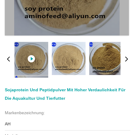
Sojaprotein Und Peptidpulver Mit Hoher Verdaulichkeit Für
Die Aquakultur Und Tierfutter
Markenbezeichnung:
AH