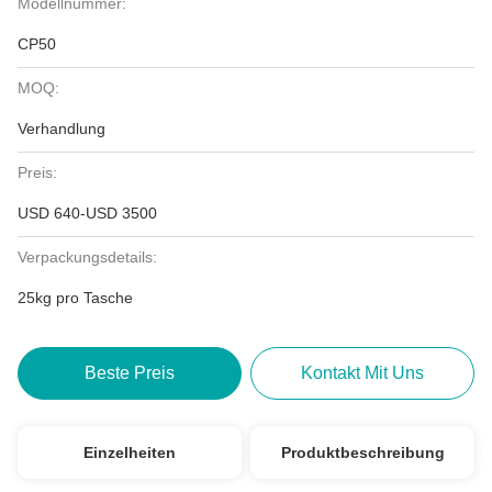
Modellnummer:
CP50
MOQ:
Verhandlung
Preis:
USD 640-USD 3500
Verpackungsdetails:
25kg pro Tasche
Beste Preis
Kontakt Mit Uns
Einzelheiten
Produktbeschreibung