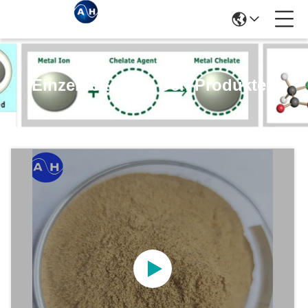
Einzelheiten Zu Den Produkten