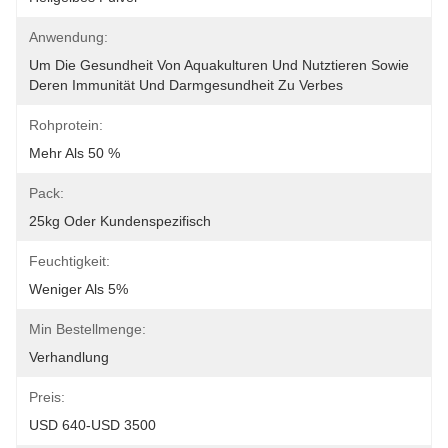
Anwendung:
Um Die Gesundheit Von Aquakulturen Und Nutztieren Sowie 
Deren Immunität Und Darmgesundheit Zu Verbes
Rohprotein:
Mehr Als 50 %
Pack:
25kg Oder Kundenspezifisch
Feuchtigkeit:
Weniger Als 5%
Min Bestellmenge:
Verhandlung
Preis:
USD 640-USD 3500