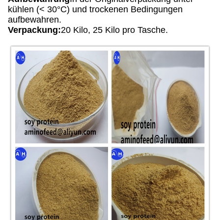
kühlen (< 30°C) und trockenen Bedingungen
aufbewahren.
Verpackung:
20 Kilo, 25 Kilo pro Tasche.