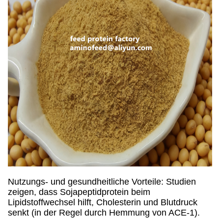
Nutzungs- und gesundheitliche Vorteile: Studien
zeigen, dass Sojapeptidprotein beim
Lipidstoffwechsel hilft, Cholesterin und Blutdruck
senkt (in der Regel durch Hemmung von ACE-1).