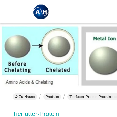
Zu Hause
Produits
Tierfutter-Protein Produkte o
Tierfutter-Protein