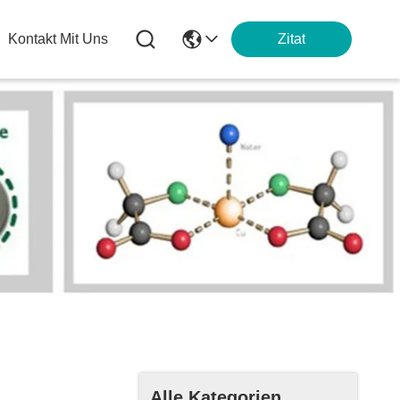
Kontakt Mit Uns
Zitat
Alle Kategorien