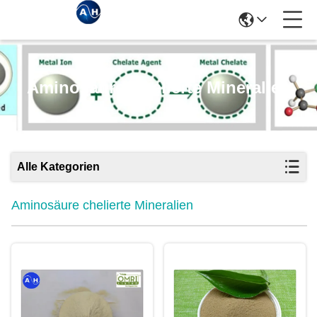
Aminosäure Chelierte Mineralien
Alle Kategorien
Aminosäure chelierte Mineralien