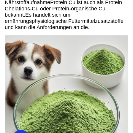
NährstoffaufnahmeProtein Cu ist auch als Protein-
Chelations-Cu oder Protein-organische Cu
bekannt.Es handelt sich um
ernährungsphysiologische Futtermittelzusatzstoffe
und kann die Anforderungen an die.