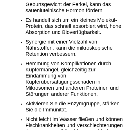
Geburtsgewicht der Ferkel, kann das
sauenluteinische Hormon fördern
Es handelt sich um ein kleines Molekül-
Protein, das schnell absorbiert wird, hohe
Absorption und Bioverfügbarkeit.
Synergie mit einer Vielzahl von
Nährstoffen; kann die mikroskopische
Retention verbessern.
Hemmung von Komplikationen durch
Kupfermangel, gleichzeitig zur
Eindämmung von
Kupferübersättigungsschäden in
Mikrosomen und anderen Proteinen und
Störungen anderer Funktionen.
Aktivieren Sie die Enzymgruppe, stärken
Sie die Immunität.
Nicht leicht im Wasser fließen und können
Fischkrankheiten und Verschlechterungen