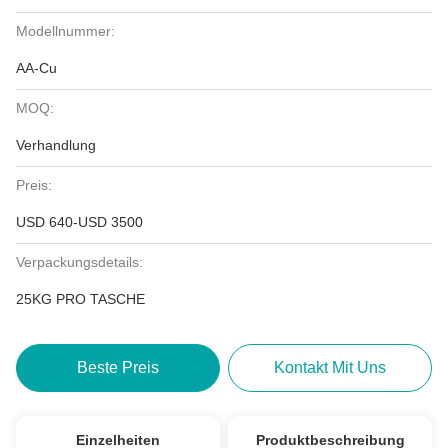
Modellnummer:
AA-Cu
MOQ:
Verhandlung
Preis:
USD 640-USD 3500
Verpackungsdetails:
25KG PRO TASCHE
Beste Preis
Kontakt Mit Uns
Einzelheiten
Produktbeschreibung