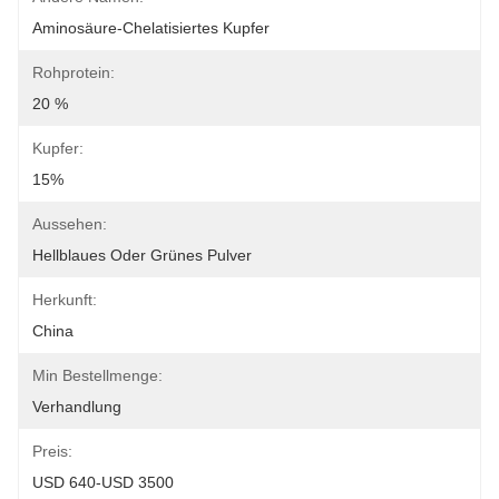
Aminosäure-Chelatisiertes Kupfer
Rohprotein:
20 %
Kupfer:
15%
Aussehen:
Hellblaues Oder Grünes Pulver
Herkunft:
China
Min Bestellmenge:
Verhandlung
Preis:
USD 640-USD 3500