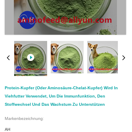
Protein-Kupfer (oder Aminosäure-Chelat-Kupfer) Wird In
Viehfutter Verwendet, Um Die Immunfunktion, Den
Stoffwechsel Und Das Wachstum Zu Unterstützen
Markenbezeichnung:
AH