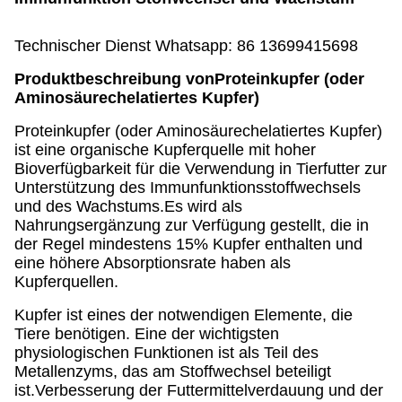
Technischer Dienst Whatsapp: 86 13699415698
Produktbeschreibung von
Proteinkupfer (oder
Aminosäurechelatiertes Kupfer)
Proteinkupfer (oder Aminosäurechelatiertes Kupfer)
ist eine organische Kupferquelle mit hoher
Bioverfügbarkeit für die Verwendung in Tierfutter zur
Unterstützung des Immunfunktionsstoffwechsels
und des Wachstums.Es wird als
Nahrungsergänzung zur Verfügung gestellt, die in
der Regel mindestens 15% Kupfer enthalten und
eine höhere Absorptionsrate haben als
Kupferquellen.
Kupfer ist eines der notwendigen Elemente, die
Tiere benötigen. Eine der wichtigsten
physiologischen Funktionen ist als Teil des
Metallenzyms, das am Stoffwechsel beteiligt
ist.Verbesserung der Futtermittelverdauung und der