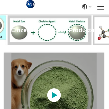
Einzelheiten Zu Den Produkten