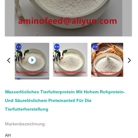
Wasserlösliches Tierfutterprotein Mit Hohem Rohprotein-
Und Säurelöslichem Proteinanteil Für Die
Tierfutterherstellung
Markenbezeichnung:
AH