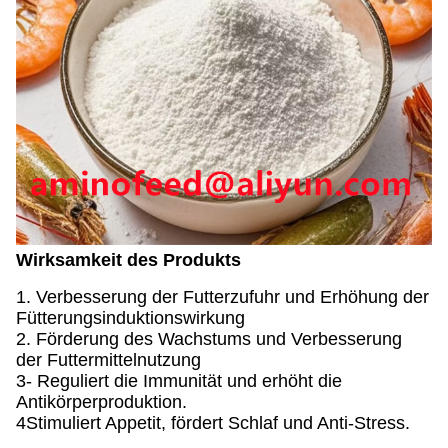
Wirksamkeit des Produkts
1. Verbesserung der Futterzufuhr und Erhöhung der
Fütterungsinduktionswirkung
2. Förderung des Wachstums und Verbesserung
der Futtermittelnutzung
3- Reguliert die Immunität und erhöht die
Antikörperproduktion.
4Stimuliert Appetit, fördert Schlaf und Anti-Stress.