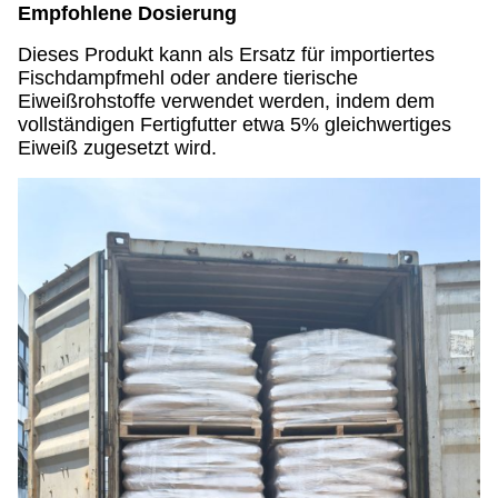
Empfohlene Dosierung
Dieses Produkt kann als Ersatz für importiertes
Fischdampfmehl oder andere tierische
Eiweißrohstoffe verwendet werden, indem dem
vollständigen Fertigfutter etwa 5% gleichwertiges
Eiweiß zugesetzt wird.