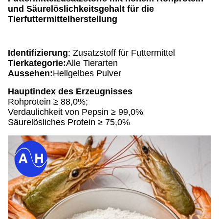
und Säurelöslichkeitsgehalt für die
Tierfuttermittelherstellung
Identifizierung
: Zusatzstoff für Futtermittel
Tierkategorie:
Alle Tierarten
Aussehen:
Hellgelbes Pulver
Hauptindex des Erzeugnisses
Rohprotein ≥ 88,0%;
Verdaulichkeit von Pepsin ≥ 99,0%
Säurelösliches Protein ≥ 75,0%