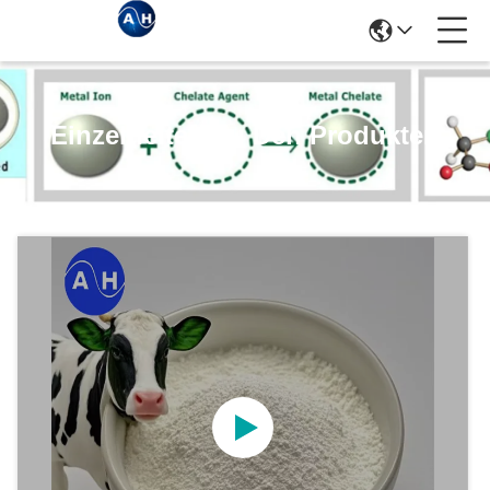
Einzelheiten Zu Den Produkten