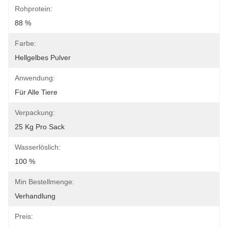
Rohprotein:
88 %
Farbe:
Hellgelbes Pulver
Anwendung:
Für Alle Tiere
Verpackung:
25 Kg Pro Sack
Wasserlöslich:
100 %
Min Bestellmenge:
Verhandlung
Preis: