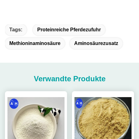
Tags:
Proteinreiche Pferdezufuhr
Methioninaminosäure
Aminosäurezusatz
Verwandte Produkte