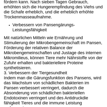
fördern kann. Nach sieben Tagen Gebrauch,
erhöhten sich die Hungerempfindung des Viehs und
die Schafe erheblich, und die erheblich erhöhte
Trockenmasseaufnahme.
Verbessern von Pansengärungs-
Leistungsfähigkeit
Mit natürlichen Mitteln wie Ernährung und
Stimulierung der Mikrobengemeinschaft im Pansen,
Förderung der relativen Balance der
Mikrobengemeinschaften und Justage des internen
Mikromilieus, können Tiere mehr Nährstoffe von der
Zufuhr erhalten und bakteriellere Proteine
synthetisieren.
3. Verbessern der Tiergesundheit
Indem man die Gärungsfunktion des Pansens, wird
das Wachstum von schädlichen Bakterien im
Pansen verbessert verringert, dadurch die
Absonderung von schädlichen bakteriellen
Endotoxinen verringert und des Antidruckdie
fähigkeit Tieres und die immune Leistung