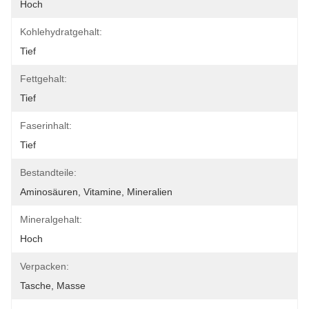
Hoch
Kohlehydratgehalt:
Tief
Fettgehalt:
Tief
Faserinhalt:
Tief
Bestandteile:
Aminosäuren, Vitamine, Mineralien
Mineralgehalt:
Hoch
Verpacken:
Tasche, Masse