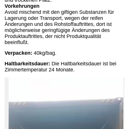
und trockenen Platz.
Vorkehrungen
Avoid mischend mit den giftigen Substanzen für
Lagerung oder Transport, wegen der reifen
Änderungen und des Rohstoffauftrittes, dort ist
möglicherweise geringfügige Änderungen des
Produktauftrittes, der nicht Produktqualität
beeinflußt.
Verpacken:
40kg/bag.
Haltbarkeitsdauer:
Die Haltbarkeitsdauer ist bei
Zimmertemperatur 24 Monate.