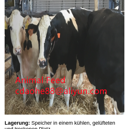
Lagerung:
Speicher in einem kühlen, gelüfteten