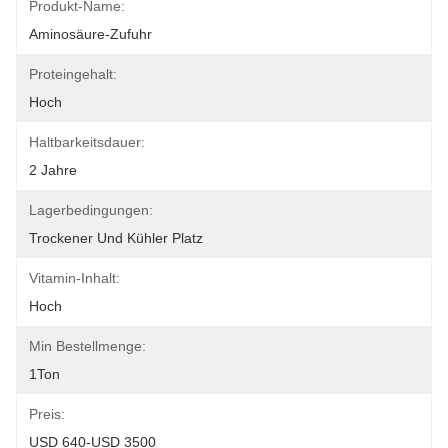
Produkt-Name:
Aminosäure-Zufuhr
Proteingehalt:
Hoch
Haltbarkeitsdauer:
2 Jahre
Lagerbedingungen:
Trockener Und Kühler Platz
Vitamin-Inhalt:
Hoch
Min Bestellmenge:
1Ton
Preis:
USD 640-USD 3500