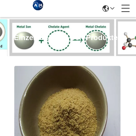
Einzelheiten Zu Den Produkten