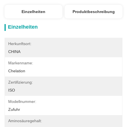
Einzelheiten
Produktbeschreibung
Einzelheiten
Herkunftsort:
CHINA
Markenname:
Chelation
Zertifizierung:
ISO
Modellnummer:
Zufuhr
Aminosäuregehalt: