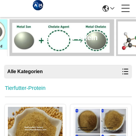
Tierfutter-Protein
Alle Kategorien
Tierfutter-Protein