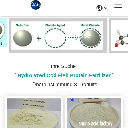
Suchergebnisse
Ihre Suche
[ Hydrolyzed Cod Fish Protein Fertilizer ]
Übereinstimmung 8 Produits