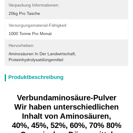
Verpackung Informationen:
20kg Pro Tasche
Versorgungsmaterial-Fähigkeit:
1000 Tonne Pro Monat
Hervorheben:
Aminosäuren In Der Landwirtschaft
, 
Proteinhydrolysatdüngemittel
Produktbeschreibung
Verbundaminosäure-Pulver
Wir haben unterschiedlichen
Inhalt von Aminosäuren,
40%, 45%, 52%, 60%, 70% 80%