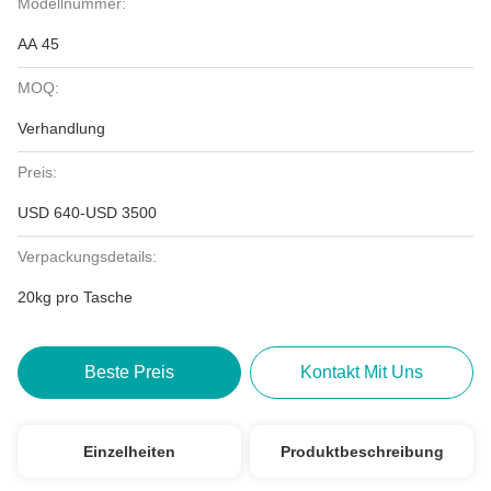
Modellnummer:
AA 45
MOQ:
Verhandlung
Preis:
USD 640-USD 3500
Verpackungsdetails:
20kg pro Tasche
Beste Preis
Kontakt Mit Uns
Einzelheiten
Produktbeschreibung