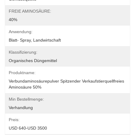
FREIE AMINOSÄURE:
40%
Anwendung:
Blatt- Spray, Landwirtschaft
Klassifizierung:
Organisches Düngemittel
Produktname:
Verbundaminosäurepulver Spitzender Verkaufstierquellfreies 
Aminosäure 50%
Min Bestellmenge:
Verhandlung
Preis:
USD 640-USD 3500