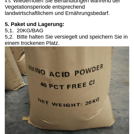
Wiederholen Sie Behandlungen während der
4.5.
Vegetationsperiode entsprechend
landwirtschaftlichem und Ernährungsbedarf.
5. Paket und Lagerung:
5,1. 20KG/BAG
5,2. Bitte halten Sie versiegelt und speichern Sie in
einem trockenen Platz.