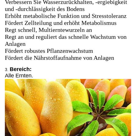
Verbessern Sie Wasserzurückhalten, -ergiebigkeit
und -durchlässigkeit des Bodens
Erhöht metabolische Funktion und Stresstoleranz
Fördert Zellteilung und erhöht Metabolismus
Regt schnell, Multierntewurzeln an
Regt an und reguliert das schnelle Wachstum von
Anlagen
Fördert robustes Pflanzenwachstum
Fördert die Nährstoffaufnahme von Anlagen
Bereich:
3.
Alle Ernten.