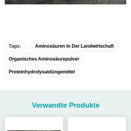
Tags:
Aminosäuren In Der Landwirtschaft
Organisches Aminosäurepulver
Proteinhydrolysatdüngemittel
Verwandte Produkte