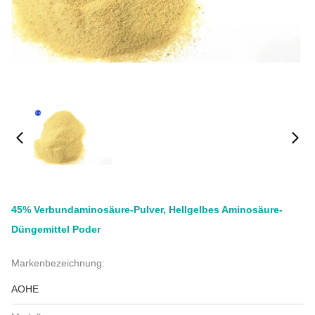
45% Verbundaminosäure-Pulver, Hellgelbes Aminosäure-
Düngemittel Poder
Markenbezeichnung:
AOHE