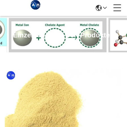
Einzelheiten Zu Den Produkten