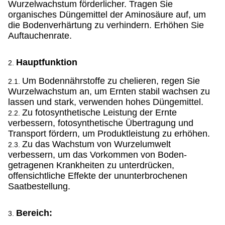
Wurzelwachstum förderlicher. Tragen Sie
organisches Düngemittel der Aminosäure auf, um
die Bodenverhärtung zu verhindern. Erhöhen Sie
Auftauchenrate.
Hauptfunktion
2.
Um Bodennährstoffe zu chelieren, regen Sie
2.1.
Wurzelwachstum an, um Ernten stabil wachsen zu
lassen und stark, verwenden hohes Düngemittel.
Zu fotosynthetische Leistung der Ernte
2.2.
verbessern, fotosynthetische Übertragung und
Transport fördern, um Produktleistung zu erhöhen.
Zu das Wachstum von Wurzelumwelt
2.3.
verbessern, um das Vorkommen von Boden-
getragenen Krankheiten zu unterdrücken,
offensichtliche Effekte der ununterbrochenen
Saatbestellung.
Bereich:
3.