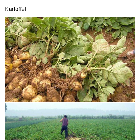
Kartoffel