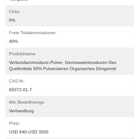
Chlor:
0%
Freie Totalaminosäuren:
40%
Produktname:
Verbundaminosäure-Pulver, Gemüseaminosäuren Des 
Quellmittels 50% Pulverisieren Organisches Düngemitt
CAS Nr.:
65072-01-7
Min Bestellmenge:
Verhandlung
Preis:
USD 640-USD 3500