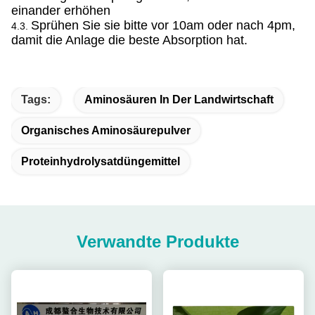
einander erhöhen
Sprühen Sie sie bitte vor 10am oder nach 4pm,
4.3.
damit die Anlage die beste Absorption hat.
Tags:
Aminosäuren In Der Landwirtschaft
Organisches Aminosäurepulver
Proteinhydrolysatdüngemittel
Verwandte Produkte