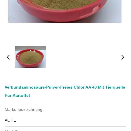
Verbundaminosäure-Pulver-Freies Chlor AA 40 Mit Tierquelle
Für Kartoffel
Markenbezeichnung:
AOHE