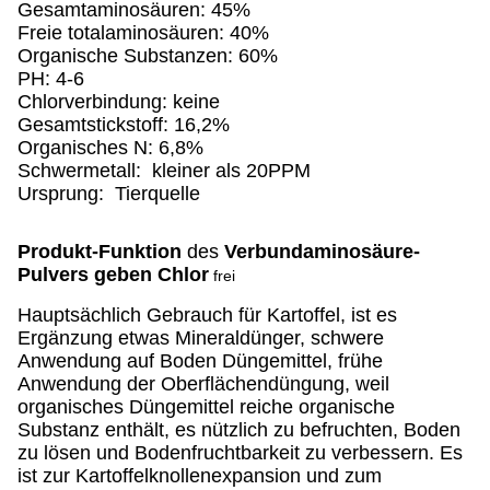
Gesamtaminosäuren: 45%
Freie totalaminosäuren: 40%
Organische Substanzen: 60%
PH: 4-6
Chlorverbindung: keine
Gesamtstickstoff: 16,2%
Organisches N: 6,8%
Schwermetall: kleiner als 20PPM
Ursprung: Tierquelle
Produkt-Funktion
des
Verbundaminosäure-
Pulvers geben Chlor
frei
Hauptsächlich Gebrauch für Kartoffel, ist es
Ergänzung etwas Mineraldünger, schwere
Anwendung auf Boden Düngemittel, frühe
Anwendung der Oberflächendüngung, weil
organisches Düngemittel reiche organische
Substanz enthält, es nützlich zu befruchten, Boden
zu lösen und Bodenfruchtbarkeit zu verbessern. Es
ist zur Kartoffelknollenexpansion und zum