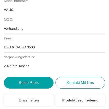
Modellnummer:
AA 40
MOQ:
Verhandlung
Preis:
USD 640-USD 3500
Verpackungsdetails:
20kg pro Tasche
Beste Preis
Kontakt Mit Uns
Einzelheiten
Produktbeschreibung