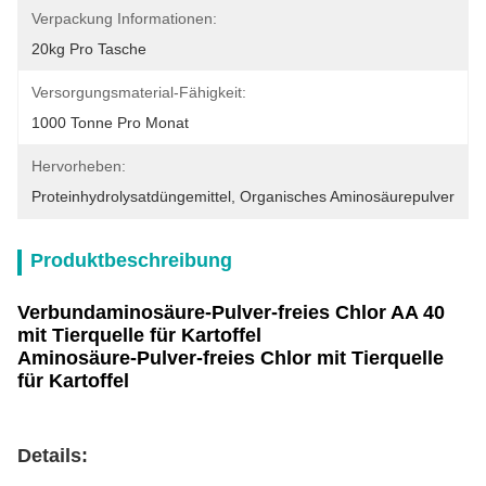
Verpackung Informationen:
20kg Pro Tasche
Versorgungsmaterial-Fähigkeit:
1000 Tonne Pro Monat
Hervorheben:
Proteinhydrolysatdüngemittel
, 
Organisches Aminosäurepulver
Produktbeschreibung
Verbundaminosäure-Pulver-freies Chlor AA 40
mit Tierquelle für Kartoffel
Aminosäure-Pulver-freies Chlor mit Tierquelle
für Kartoffel
Details: