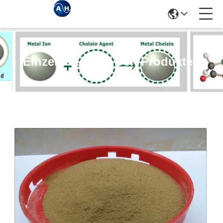
Einzelheiten Zu Den Produkten