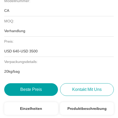
Modellnummer:
CA
MOQ:
Verhandlung
Preis:
USD 640-USD 3500
Verpackungsdetails:
20kg/bag
Beste Preis
Kontakt Mit Uns
Einzelheiten
Produktbeschreibung