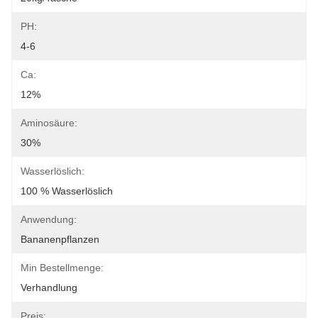
PH:
4-6
Ca:
12%
Aminosäure:
30%
Wasserlöslich:
100 % Wasserlöslich
Anwendung:
Bananenpflanzen
Min Bestellmenge:
Verhandlung
Preis: