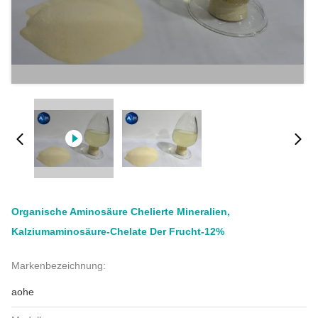
Organische Aminosäure Chelierte Mineralien,
Kalziumaminosäure-Chelate Der Frucht-12%
Markenbezeichnung:
aohe