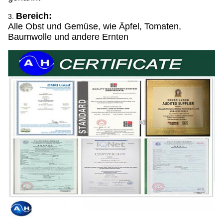
Bereich:
3.
Alle Obst und Gemüse, wie Äpfel, Tomaten,
Baumwolle und andere Ernten