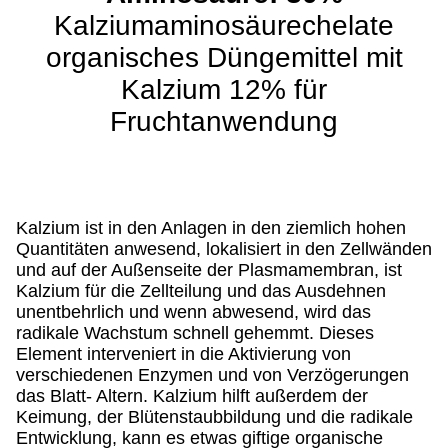
Kalziumaminosäurechelate
organisches Düngemittel mit
Kalzium 12% für
Fruchtanwendung
Kalzium ist in den Anlagen in den ziemlich hohen
Quantitäten anwesend, lokalisiert in den Zellwänden
und auf der Außenseite der Plasmamembran, ist
Kalzium für die Zellteilung und das Ausdehnen
unentbehrlich und wenn abwesend, wird das
radikale Wachstum schnell gehemmt. Dieses
Element interveniert in die Aktivierung von
verschiedenen Enzymen und von Verzögerungen
das Blatt- Altern. Kalzium hilft außerdem der
Keimung, der Blütenstaubbildung und die radikale
Entwicklung, kann es etwas giftige organische