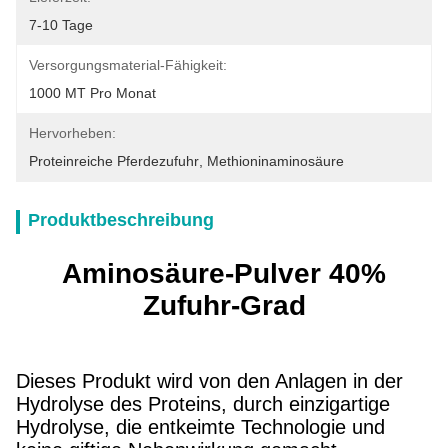
7-10 Tage
Versorgungsmaterial-Fähigkeit:
1000 MT Pro Monat
Hervorheben:
Proteinreiche Pferdezufuhr
, 
Methioninaminosäure
Produktbeschreibung
Aminosäure-Pulver 40%
Zufuhr-Grad
Dieses Produkt wird von den Anlagen in der
Hydrolyse des Proteins, durch einzigartige
Hydrolyse, die entkeimte Technologie und