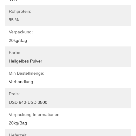
Rohprotein:
95 %
Verpackung:
20kg/bag
Farbe:
Hellgelbes Pulver
Min Bestellmenge:
Verhandlung
Preis:
USD 640-USD 3500
Verpackung Informationen:
20kg/bag
Lieferzeit: