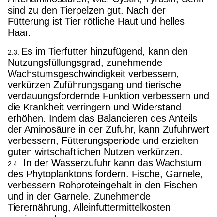
sind zu den Tierpelzen gut. Nach der
Fütterung ist Tier rötliche Haut und helles
Haar.
Es im Tierfutter hinzufügend, kann den
2.3.
Nutzungsfüllungsgrad, zunehmende
Wachstumsgeschwindigkeit verbessern,
verkürzen Zuführungsgang und tierische
verdauungsfördernde Funktion verbessern und
die Krankheit verringern und Widerstand
erhöhen. Indem das Balancieren des Anteils
der Aminosäure in der Zufuhr, kann Zufuhrwert
verbessern, Fütterungsperiode und erzielten
guten wirtschaftlichen Nutzen verkürzen.
In der Wasserzufuhr kann das Wachstum
2.4 .
des Phytoplanktons fördern. Fische, Garnele,
verbessern Rohproteingehalt in den Fischen
und in der Garnele. Zunehmende
Tierernährung, Alleinfuttermittelkosten