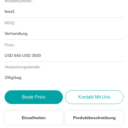
Modellnummer:
feed1
MOQ:
Verhandlung
Preis:
USD 640-USD 3500
Verpackungsdetails:
20kg/bag
Beste Preis
Kontakt Mit Uns
Einzelheiten
Produktbeschreibung