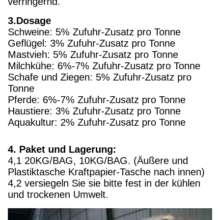
verringernd.
3.Dosage
Schweine: 5% Zufuhr-Zusatz pro Tonne
Geflügel: 3% Zufuhr-Zusatz pro Tonne
Mastvieh: 5% Zufuhr-Zusatz pro Tonne
Milchkühe: 6%-7% Zufuhr-Zusatz pro Tonne
Schafe und Ziegen: 5% Zufuhr-Zusatz pro
Tonne
Pferde: 6%-7% Zufuhr-Zusatz pro Tonne
Haustiere: 3% Zufuhr-Zusatz pro Tonne
Aquakultur: 2% Zufuhr-Zusatz pro Tonne
4. Paket und Lagerung:
4,1 20KG/BAG, 10KG/BAG. (Äußere und
Plastiktasche Kraftpapier-Tasche nach innen)
4,2 versiegeln Sie sie bitte fest in der kühlen
und trockenen Umwelt.