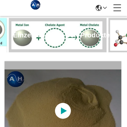
Einzelheiten Zu Den Produkten