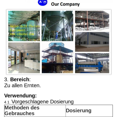
3.
Bereich
:
Zu allen Ernten.
Verwendung:
Vorgeschlagene Dosierung
4.1.
Methoden des
Dosierung
Gebrauches