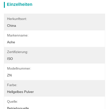
Einzelheiten
Herkunftsort:
China
Markenname:
Aohe
Zertifizierung:
ISO
Modellnummer:
ZN
Farbe:
Hellgelbes Pulver
Quelle:
Betriebsquelle