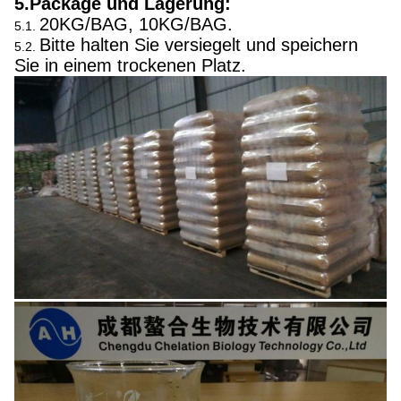
5.Package und Lagerung:
20KG/BAG, 10KG/BAG.
5.1.
Bitte halten Sie versiegelt und speichern
5.2.
Sie in einem trockenen Platz.