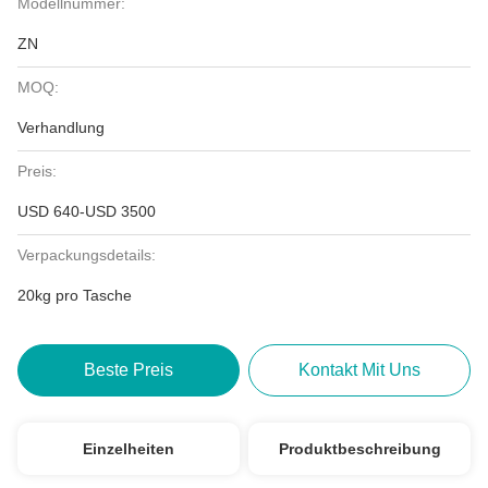
Modellnummer:
ZN
MOQ:
Verhandlung
Preis:
USD 640-USD 3500
Verpackungsdetails:
20kg pro Tasche
Beste Preis
Kontakt Mit Uns
Einzelheiten
Produktbeschreibung