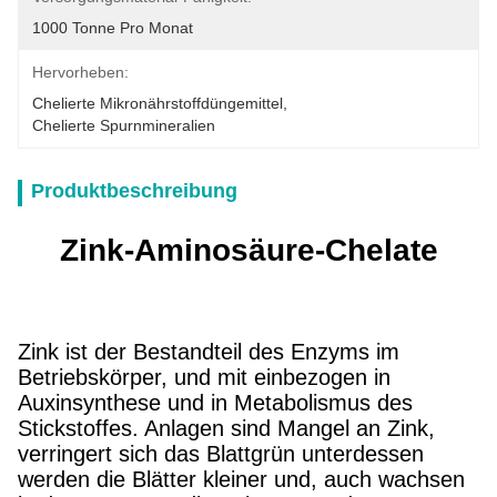
1000 Tonne Pro Monat
Hervorheben:
Chelierte Mikronährstoffdüngemittel
, 
Chelierte Spurnmineralien
Produktbeschreibung
Zink-Aminosäure-Chelate
Zink ist der Bestandteil des Enzyms im
Betriebskörper, und mit einbezogen in
Auxinsynthese und in Metabolismus des
Stickstoffes. Anlagen sind Mangel an Zink,
verringert sich das Blattgrün unterdessen
werden die Blätter kleiner und, auch wachsen