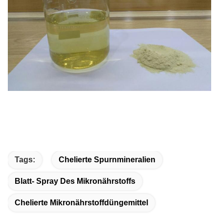
Tags:
Chelierte Spurnmineralien
Blatt- Spray Des Mikronährstoffs
Chelierte Mikronährstoffdüngemittel