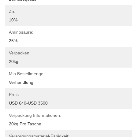
Zn:
10%
Aminosäure:
25%
Verpacken:
20kg
Min Bestellmenge:
Verhandlung
Preis:
USD 640-USD 3500
Verpackung Informationen:
20kg Pro Tasche
Versorgungsmaterial-Fähigkeit: