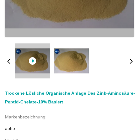
Trockene Lösliche Organische Anlage Des Zink-Aminosäure-
Peptid-Chelate-10% Basiert
Markenbezeichnung:
aohe