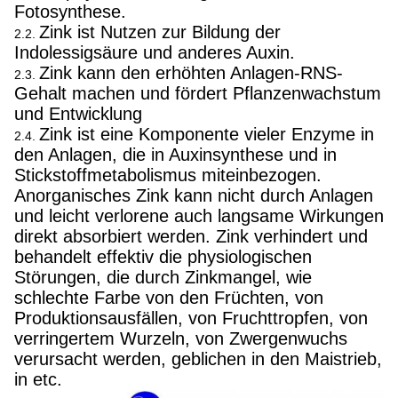
Fotosynthese.
Zink ist Nutzen zur Bildung der
2.2.
Indolessigsäure und anderes Auxin.
Zink kann den erhöhten Anlagen-RNS-
2.3.
Gehalt machen und fördert Pflanzenwachstum
und Entwicklung
Zink ist eine Komponente vieler Enzyme in
2.4.
den Anlagen, die in Auxinsynthese und in
Stickstoffmetabolismus miteinbezogen.
Anorganisches Zink kann nicht durch Anlagen
und leicht verlorene auch langsame Wirkungen
direkt absorbiert werden. Zink verhindert und
behandelt effektiv die physiologischen
Störungen, die durch Zinkmangel, wie
schlechte Farbe von den Früchten, von
Produktionsausfällen, von Fruchttropfen, von
verringertem Wurzeln, von Zwergenwuchs
verursacht werden, geblichen in den Maistrieb,
in etc.