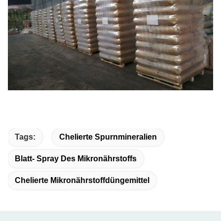
Tags:
Chelierte Spurnmineralien
Blatt- Spray Des Mikronährstoffs
Chelierte Mikronährstoffdüngemittel