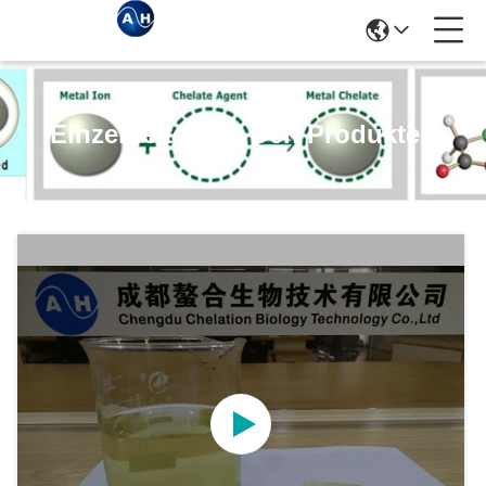
Einzelheiten Zu Den Produkten