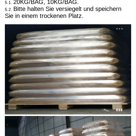
20KG/BAG, 10KG/BAG.
5.1.
Bitte halten Sie versiegelt und speichern
5.2.
Sie in einem trockenen Platz.