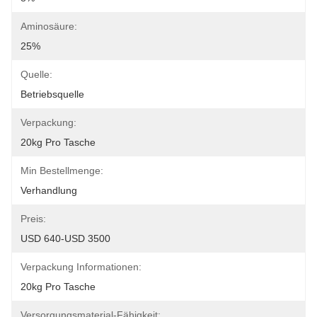
Aminosäure:
25%
Quelle:
Betriebsquelle
Verpackung:
20kg Pro Tasche
Min Bestellmenge:
Verhandlung
Preis:
USD 640-USD 3500
Verpackung Informationen:
20kg Pro Tasche
Versorgungsmaterial-Fähigkeit: