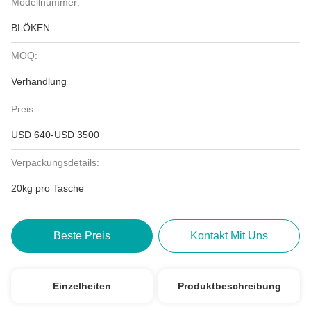
Modellnummer:
BLÖKEN
MOQ:
Verhandlung
Preis:
USD 640-USD 3500
Verpackungsdetails:
20kg pro Tasche
Beste Preis
Kontakt Mit Uns
Einzelheiten
Produktbeschreibung