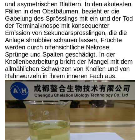
und asymetrischen Blättern. In den akutesten
Fällen in den Obstbäumen, bezieht er die
Gabelung des Sprösslings mit ein und der Tod
der Terminalknospe mit konsequenter
Emission von Sekundärsprösslingen, die die
Anlage shrubbier schauen lassen, Früchte
werden durch offensichtliche Nekrose,
Sprünge und Spalten geschädigt. In der
Knollenbearbeitung bricht der Mangel mit dem
allmählichen Schwärzen von Knollen und von
Hahnwurzeln in ihrem inneren Fach aus.