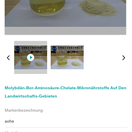
Molybdän-Bor-Aminosäure-Chelate-Mikronährstoffe Auf Den
Landwirtschafts-Gebieten
Markenbezeichnung:
aohe