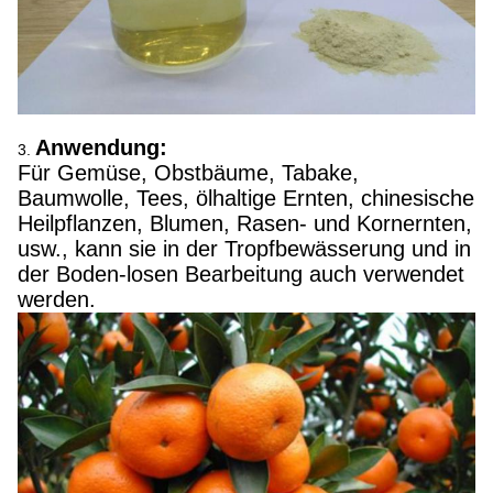
Anwendung:
3.
Für Gemüse, Obstbäume, Tabake,
Baumwolle, Tees, ölhaltige Ernten, chinesische
Heilpflanzen, Blumen, Rasen- und Kornernten,
usw., kann sie in der Tropfbewässerung und in
der Boden-losen Bearbeitung auch verwendet
werden.