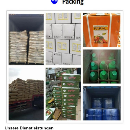
Unsere Dienstleistungen