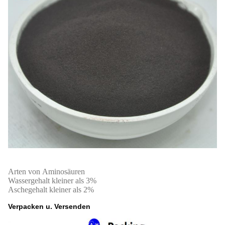
Arten von Aminosäuren
Wassergehalt kleiner als 3%
Aschegehalt kleiner als 2%
Verpacken u. Versenden