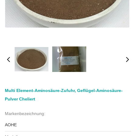
Multi Element-Aminosäure-Zufuhr, Geflügel-Aminosäure-
Pulver Cheliert
Markenbezeichnung:
AOHE