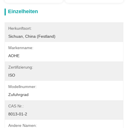
Einzelheiten
Herkunftsort:
Sichuan, China (Festland)
Markenname:
AOHE
Zertifizierung:
ISO
Modellnummer:
Zufuhrgrad
CAS Nr.:
8013-01-2
Andere Namen: