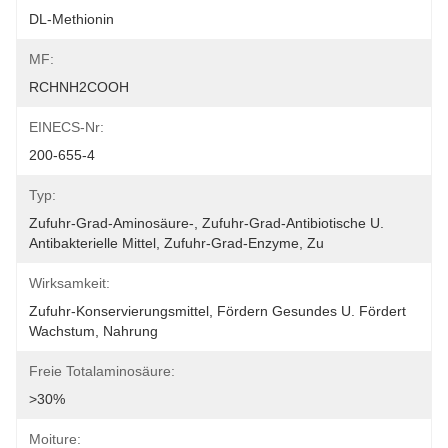
DL-Methionin
MF:
RCHNH2COOH
EINECS-Nr:
200-655-4
Typ:
Zufuhr-Grad-Aminosäure-, Zufuhr-Grad-Antibiotische U. 
Antibakterielle Mittel, Zufuhr-Grad-Enzyme, Zu
Wirksamkeit:
Zufuhr-Konservierungsmittel, Fördern Gesundes U. Fördert 
Wachstum, Nahrung
Freie Totalaminosäure:
>30%
Moiture: