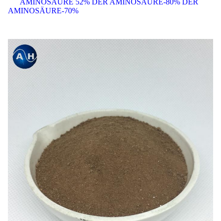
AMINOSÄURE 52% DER AMINOSÄURE-80% DER
AMINOSÄURE-70%