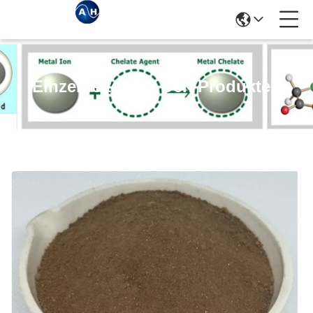
Einzelheiten Zu Den Produkten