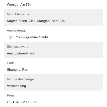
Weniger Als 5%
Multi Elemente:
Kupfer, Eisen, Zink, Mangan, Bor 10%
Anwendung:
1gm Pro Kilogramm-Zufuhr
Schlüsselwort:
Aminosäure-Pulver
Port:
Shanghai Port
Min Bestellmenge:
Verhandlung
Preis:
USD 640-USD 3500