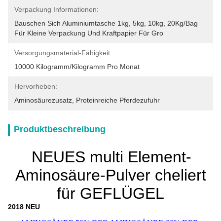
Verpackung Informationen:
Bauschen Sich Aluminiumtasche 1kg, 5kg, 10kg, 20Kg/bag 
Für Kleine Verpackung Und Kraftpapier Für Gro
Versorgungsmaterial-Fähigkeit:
10000 Kilogramm/Kilogramm Pro Monat
Hervorheben:
Aminosäurezusatz
, 
Proteinreiche Pferdezufuhr
Produktbeschreibung
NEUES multi Element-
Aminosäure-Pulver cheliert
für GEFLÜGEL
2018 NEU