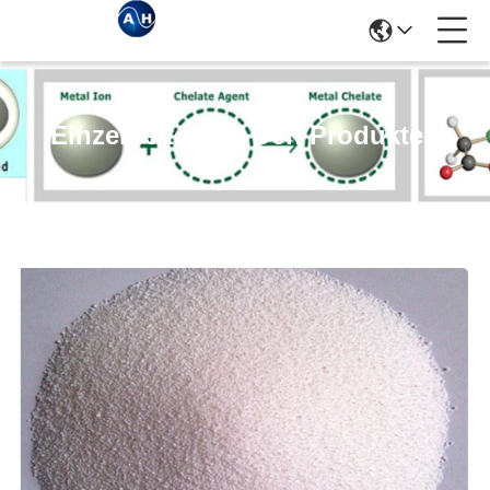
Einzelheiten Zu Den Produkten