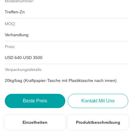
Modellnummer:
Treffen-Zn
MOQ:
Verhandlung
Preis:
USD 640-USD 3500
Verpackungsdetails:
20kg/bag (Kraftpapier-Tasche mit Plastiktasche nach innen)
Beste Preis
Kontakt Mit Uns
Einzelheiten
Produktbeschreibung