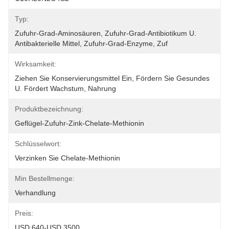
Typ:
Zufuhr-Grad-Aminosäuren, Zufuhr-Grad-Antibiotikum U. 
Antibakterielle Mittel, Zufuhr-Grad-Enzyme, Zuf
Wirksamkeit:
Ziehen Sie Konservierungsmittel Ein, Fördern Sie Gesundes 
U. Fördert Wachstum, Nahrung
Produktbezeichnung:
Geflügel-Zufuhr-Zink-Chelate-Methionin
Schlüsselwort:
Verzinken Sie Chelate-Methionin
Min Bestellmenge:
Verhandlung
Preis:
USD 640-USD 3500