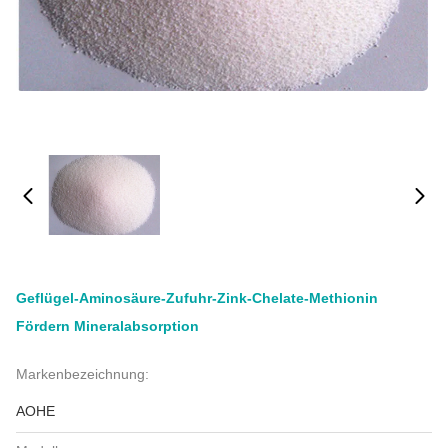
Geflügel-Aminosäure-Zufuhr-Zink-Chelate-Methionin
Fördern Mineralabsorption
Markenbezeichnung:
AOHE