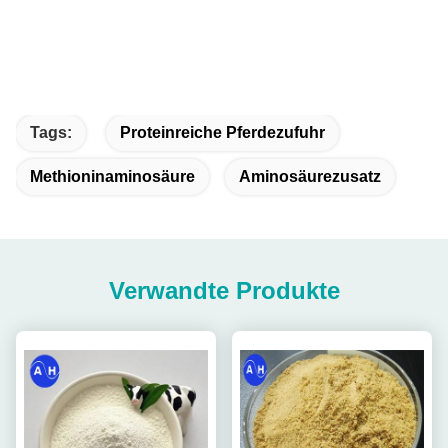
Tags:
Proteinreiche Pferdezufuhr
Methioninaminosäure
Aminosäurezusatz
Verwandte Produkte