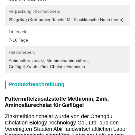
Verpackung Informationen:
20kg/bag (Kraftpapier-Tasche Mit Plastiktasche Nach Innen)
Lieferzeit:
7-10 Tage
Hervorheben:
Aminosäurezusatz
, 
Methioninaminosäure
, 
Geflügel-Zufuhr-Zink-Chelate-Methionin
Produktbeschreibung
Futtermittelzusatzstoffe Methionin, Zink,
Aminosäurechelat für Geflügel
Zinkmethioninchelat wurde von der Chengdu
Chelation Biology Technology Co., Ltd. aus den
Vereinigten Staaten Abir landwirtschaftlichen Labor