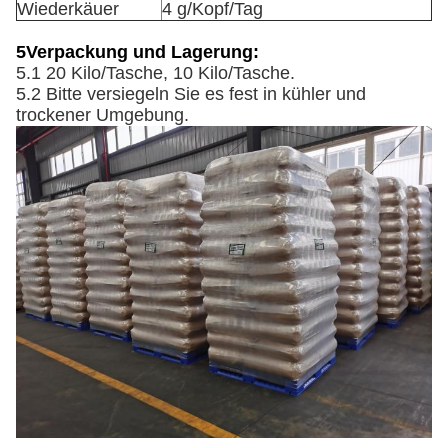
Wiederkäuer
4 g/Kopf/Tag
5Verpackung und Lagerung:
5.1 20 Kilo/Tasche, 10 Kilo/Tasche.
5.2 Bitte versiegeln Sie es fest in kühler und
trockener Umgebung.