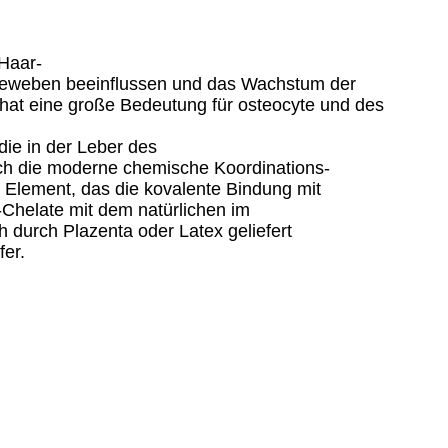
Haar-
n Geweben beeinflussen und das Wachstum der
 hat eine große Bedeutung für osteocyte und des
die in der Leber des
rch die moderne chemische Koordinations-
 Element, das die kovalente Bindung mit
-Chelate mit dem natürlichen im
h durch Plazenta oder Latex geliefert
fer.