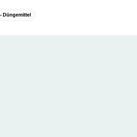
t- Düngemittel