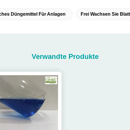
ches Düngemittel Für Anlagen
Frei Wachsen Sie Blat
Verwandte Produkte