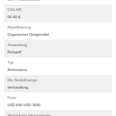
CAS-NR:
56-40-6
Klassifizierung:
Organisches Düngemittel
Anwendung:
Rohstoff
Typ:
Aminosäure
Min Bestellmenge:
Verhandlung
Preis:
USD 640-USD 3500
Verpackung Informationen: