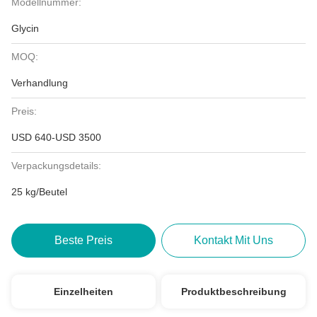
Modellnummer:
Glycin
MOQ:
Verhandlung
Preis:
USD 640-USD 3500
Verpackungsdetails:
25 kg/Beutel
Beste Preis
Kontakt Mit Uns
Einzelheiten
Produktbeschreibung