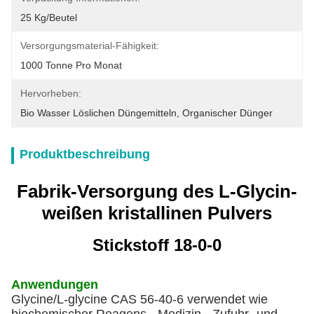
25 Kg/Beutel
Versorgungsmaterial-Fähigkeit:
1000 Tonne Pro Monat
Hervorheben:
Bio Wasser Löslichen Düngemitteln
, 
Organischer Dünger
Produktbeschreibung
Fabrik-Versorgung des L-Glycin-
weißen kristallinen Pulvers
Stickstoff 18-0-0
Anwendungen
Glycine/L-glycine CAS 56-40-6 verwendet wie