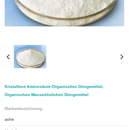
Kristallene Aminosäure-Organisches Düngemittel,
Organisches Wasserlösliches Düngemittel
Markenbezeichnung:
aohe