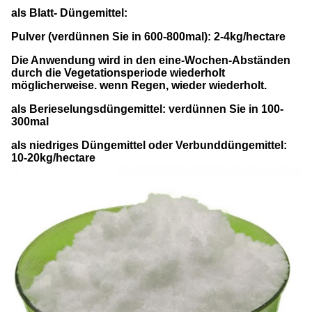
als Blatt- Düngemittel:
Pulver (verdünnen Sie in 600-800mal): 2-4kg/hectare
Die Anwendung wird in den eine-Wochen-Abständen
durch die Vegetationsperiode wiederholt
möglicherweise. wenn Regen, wieder wiederholt.
als Berieselungsdüngemittel:
verdünnen Sie in 100-
300mal
als niedriges Düngemittel oder Verbunddüngemittel
:
10-20kg/hectare