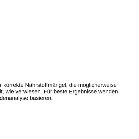
er korrekte Nährstoffmängel, die möglicherweise
dt, wie verwiesen. Für beste Ergebnisse wenden
denanalyse basieren.