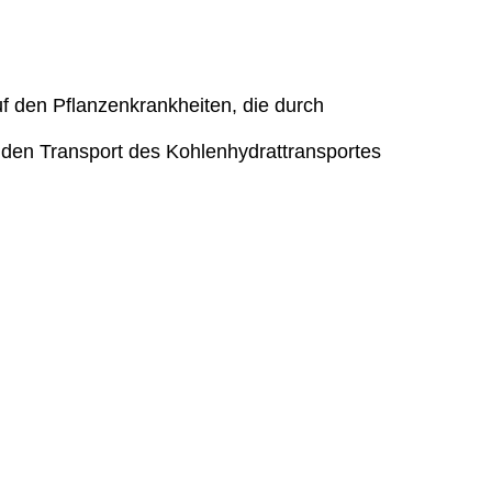
f den Pflanzenkrankheiten, die durch
 den Transport des Kohlenhydrattransportes