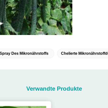
- Spray Des Mikronährstoffs
Chelierte Mikronährstoffd
Verwandte Produkte