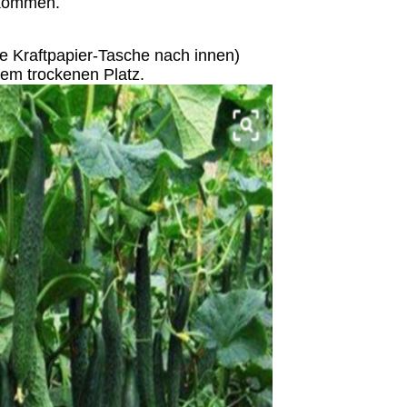
 kommen.
 Kraftpapier-Tasche nach innen)
inem trockenen Platz.