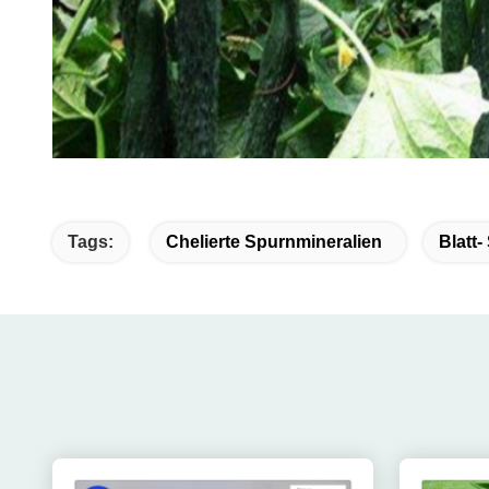
Tags:
Chelierte Spurnmineralien
Blatt