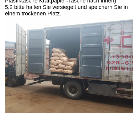
Plastiktasche Kraftpapier-Tasche nach innen)
5,2 bitte halten Sie versiegelt und speichern Sie in
einem trockenen Platz.