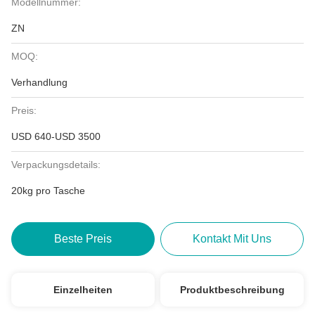
Modellnummer:
ZN
MOQ:
Verhandlung
Preis:
USD 640-USD 3500
Verpackungsdetails:
20kg pro Tasche
Beste Preis
Kontakt Mit Uns
Einzelheiten
Produktbeschreibung