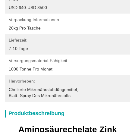
USD 640-USD 3500
Verpackung Informationen:
20kg Pro Tasche
Lieferzeit:
7-10 Tage
Versorgungsmaterial-Fähigkeit:
1000 Tonne Pro Monat
Hervorheben:
Chelierte Mikronährstoffdüngemittel
, 
Blatt- Spray Des Mikronährstoffs
Produktbeschreibung
Aminosäurechelate Zink