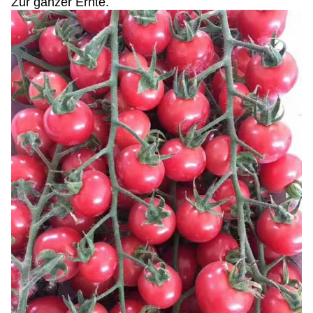
Zur ganzer Ernte.