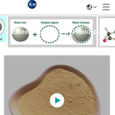
Einzelheiten Zu Den Produkten