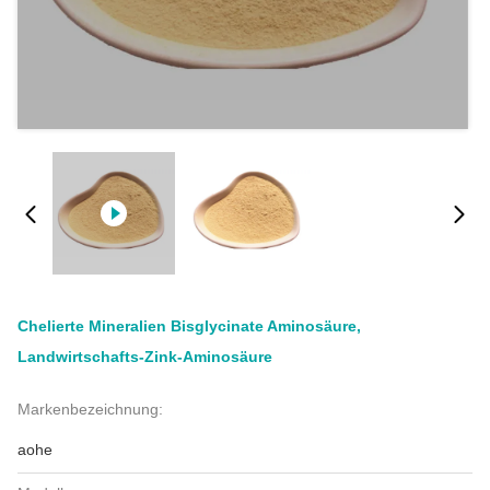
Chelierte Mineralien Bisglycinate Aminosäure,
Landwirtschafts-Zink-Aminosäure
Markenbezeichnung:
aohe