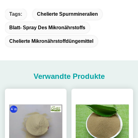
Tags:
Chelierte Spurnmineralien
Blatt- Spray Des Mikronährstoffs
Chelierte Mikronährstoffdüngemittel
Verwandte Produkte