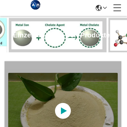
Einzelheiten Zu Den Produkten