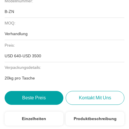
Modellnummer:
B-ZN
MOQ:
Verhandlung
Preis:
USD 640-USD 3500
Verpackungsdetails:
20kg pro Tasche
Beste Preis
Kontakt Mit Uns
Einzelheiten
Produktbeschreibung