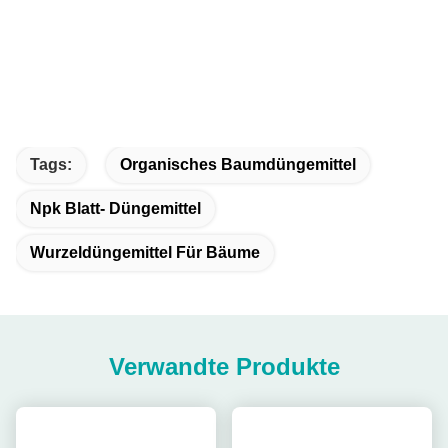
Tags:
Organisches Baumdüngemittel
Npk Blatt- Düngemittel
Wurzeldüngemittel Für Bäume
Verwandte Produkte