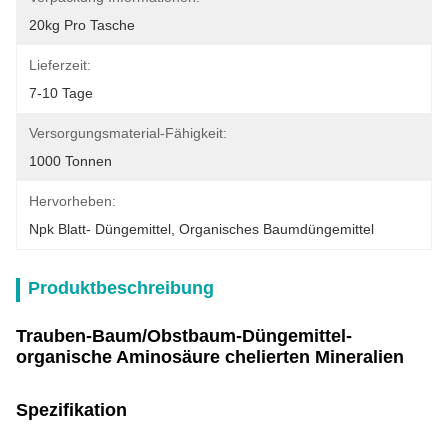
20kg Pro Tasche
Lieferzeit:
7-10 Tage
Versorgungsmaterial-Fähigkeit:
1000 Tonnen
Hervorheben:
Npk Blatt- Düngemittel
, 
Organisches Baumdüngemittel
Produktbeschreibung
Trauben-Baum/Obstbaum-Düngemittel-
organische Aminosäure chelierten Mineralien
Spezifikation