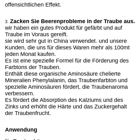
offensichtlichen Effekt.
Zacken Sie Beerenprobleme in der Traube aus.
3.
wir haben ein gutes Produkt für gefärbt und auf
Traube im Voraus gereift.
sie wird sehr gut in China verwendet. und unsere
Kunden, die uns für dieses Waren mehr als 100mt
jeden Monat kaufen.
Es ist eine spezielle Formel für die Förderung des
Farbtons der Trauben.
Enthält diese organische Aminosäure chelierte
Mineralien Phenylalanin, das Traubenfarbton und
spezielle Aminosäuren fördert, die Traubenaroma
verbessern.
Es fördert die Absorption des Kalziums und des
Zinks und erhöht die Härte und das Zuckergehalt
der Traubenfrucht.
Anwendung