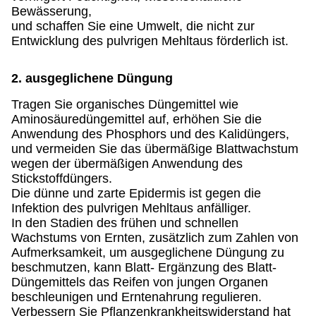
Bewässerung,
und schaffen Sie eine Umwelt, die nicht zur
Entwicklung des pulvrigen Mehltaus förderlich ist.
2. ausgeglichene Düngung
Tragen Sie organisches Düngemittel wie
Aminosäuredüngemittel auf, erhöhen Sie die
Anwendung des Phosphors und des Kalidüngers,
und vermeiden Sie das übermäßige Blattwachstum
wegen der übermäßigen Anwendung des
Stickstoffdüngers.
Die dünne und zarte Epidermis ist gegen die
Infektion des pulvrigen Mehltaus anfälliger.
In den Stadien des frühen und schnellen
Wachstums von Ernten, zusätzlich zum Zahlen von
Aufmerksamkeit, um ausgeglichene Düngung zu
beschmutzen, kann Blatt- Ergänzung des Blatt-
Düngemittels das Reifen von jungen Organen
beschleunigen und Erntenahrung regulieren.
Verbessern Sie Pflanzenkrankheitswiderstand hat