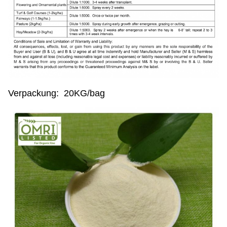
Verpackung: 20KG/bag