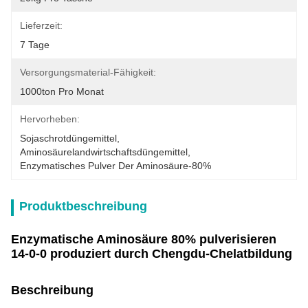
Lieferzeit:
7 Tage
Versorgungsmaterial-Fähigkeit:
1000ton Pro Monat
Hervorheben:
Sojaschrotdüngemittel
, 
Aminosäurelandwirtschaftsdüngemittel
, 
Enzymatisches Pulver Der Aminosäure-80%
Produktbeschreibung
Enzymatische Aminosäure 80% pulverisieren
14-0-0 produziert durch Chengdu-Chelatbildung
Beschreibung