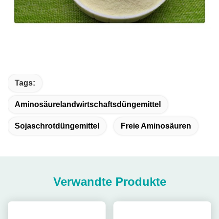
Tags:
Aminosäurelandwirtschaftsdüngemittel
Sojaschrotdüngemittel
Freie Aminosäuren
Verwandte Produkte