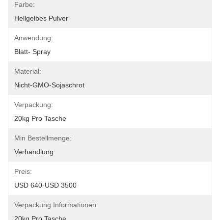
Farbe:
Hellgelbes Pulver
Anwendung:
Blatt- Spray
Material:
Nicht-GMO-Sojaschrot
Verpackung:
20kg Pro Tasche
Min Bestellmenge:
Verhandlung
Preis:
USD 640-USD 3500
Verpackung Informationen:
20kg Pro Tasche