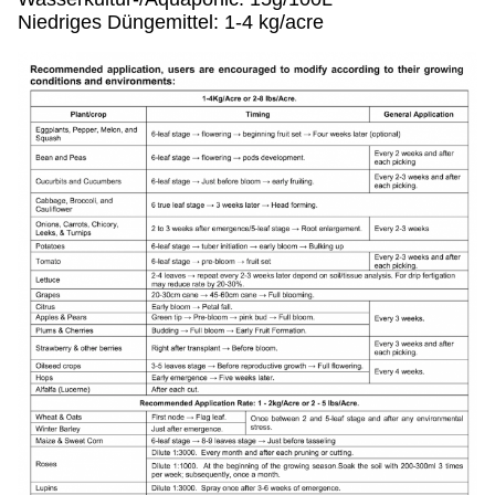
Niedriges Düngemittel: 1-4 kg/acre