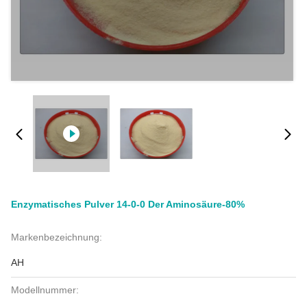
Enzymatisches Pulver 14-0-0 Der Aminosäure-80%
Markenbezeichnung:
AH
Modellnummer: