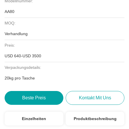
Modellnummer:
AA80
MOQ:
Verhandlung
Preis:
USD 640-USD 3500
Verpackungsdetails:
20kg pro Tasche
Beste Preis
Kontakt Mit Uns
Einzelheiten
Produktbeschreibung