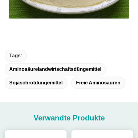
Tags:
Aminosäurelandwirtschaftsdüngemittel
Sojaschrotdüngemittel
Freie Aminosäuren
Verwandte Produkte