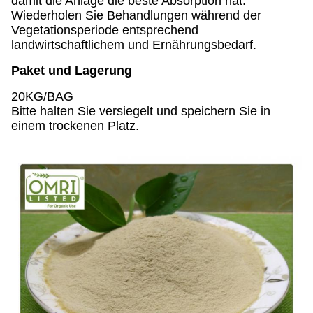
damit die Anlage die beste Absorption hat.
Wiederholen Sie Behandlungen während der
Vegetationsperiode entsprechend
landwirtschaftlichem und Ernährungsbedarf.
Paket und Lagerung
20KG/BAG
Bitte halten Sie versiegelt und speichern Sie in
einem trockenen Platz.