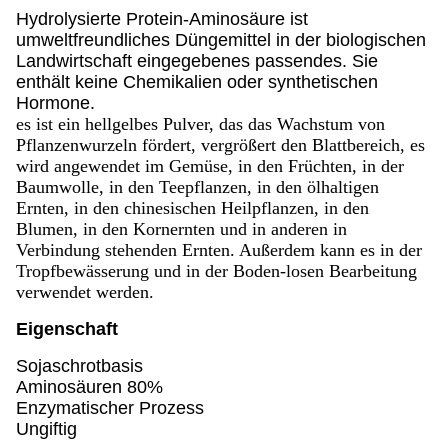
Hydrolysierte Protein-Aminosäure ist
umweltfreundliches Düngemittel in der biologischen
Landwirtschaft eingegebenes passendes. Sie
enthält keine Chemikalien oder synthetischen
Hormone.
es ist ein hellgelbes Pulver, das das Wachstum von
Pflanzenwurzeln fördert, vergrößert den Blattbereich, es
wird angewendet im Gemüse, in den Früchten, in der
Baumwolle, in den Teepflanzen, in den ölhaltigen
Ernten, in den chinesischen Heilpflanzen, in den
Blumen, in den Kornernten und in anderen in
Verbindung stehenden Ernten. Außerdem kann es in der
Tropfbewässerung und in der Boden-losen Bearbeitung
verwendet werden.
Eigenschaft
Sojaschrotbasis
Aminosäuren 80%
Enzymatischer Prozess
Ungiftig