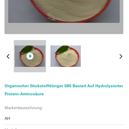
Organischer Stickstoffdünger S80 Basiert Auf Hydrolysierter
Protein-Aminosäure
Markenbezeichnung:
AH