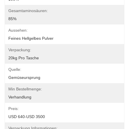
Gesamtaminosäuren:
85%
Aussehen:
Feines Hellgelbes Pulver
Verpackung:
20kg Pro Tasche
Quelle:
Gemüseursprung
Min Bestellmenge:
Verhandlung
Preis:
USD 640-USD 3500
Verpackung Informationen: