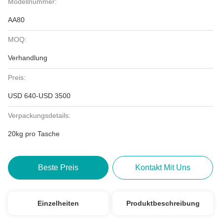
Modellnummer:
AA80
MOQ:
Verhandlung
Preis:
USD 640-USD 3500
Verpackungsdetails:
20kg pro Tasche
Beste Preis
Kontakt Mit Uns
Einzelheiten
Produktbeschreibung