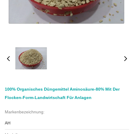
100% Organisches Düngemittel Aminosäure-80% Mit Der
Flocken-Form-Landwirtschaft Für Anlagen
Markenbezeichnung:
AH