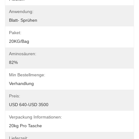
Anwendung:
Blatt- Sprühen
Paket:
20KG/bag
Aminosäuren:
82%
Min Bestellmenge:
Verhandlung
Preis:
USD 640-USD 3500
Verpackung Informationen:
20kg Pro Tasche
Lieferzeit: