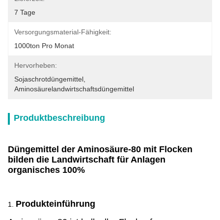
7 Tage
Versorgungsmaterial-Fähigkeit:
1000ton Pro Monat
Hervorheben:
Sojaschrotdüngemittel
, 
Aminosäurelandwirtschaftsdüngemittel
Produktbeschreibung
Düngemittel der Aminosäure-80 mit Flocken
bilden die Landwirtschaft für Anlagen
organisches 100%
Produkteinführung
1.