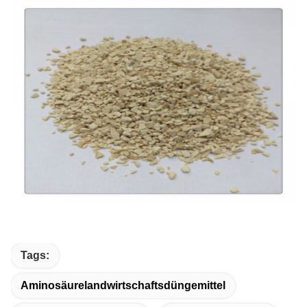
Tags:
Aminosäurelandwirtschaftsdüngemittel