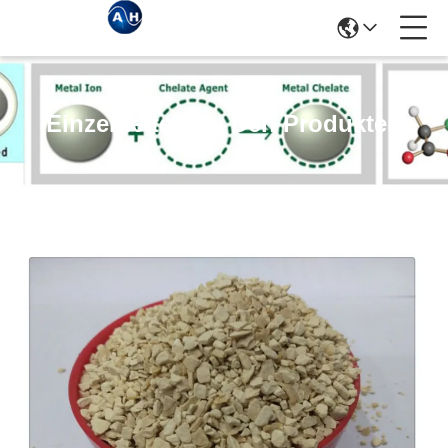
Einzelheiten Zu Den Produkten