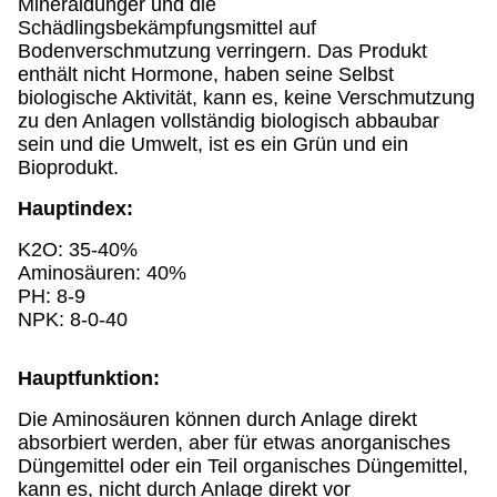
Mineraldünger und die
Schädlingsbekämpfungsmittel auf
Bodenverschmutzung verringern. Das Produkt
enthält nicht Hormone, haben seine Selbst
biologische Aktivität, kann es, keine Verschmutzung
zu den Anlagen vollständig biologisch abbaubar
sein und die Umwelt, ist es ein Grün und ein
Bioprodukt.
Hauptindex:
K2O: 35-40%
Aminosäuren: 40%
PH: 8-9
NPK: 8-0-40
Hauptfunktion:
Die Aminosäuren können durch Anlage direkt
absorbiert werden, aber für etwas anorganisches
Düngemittel oder ein Teil organisches Düngemittel,
kann es, nicht durch Anlage direkt vor