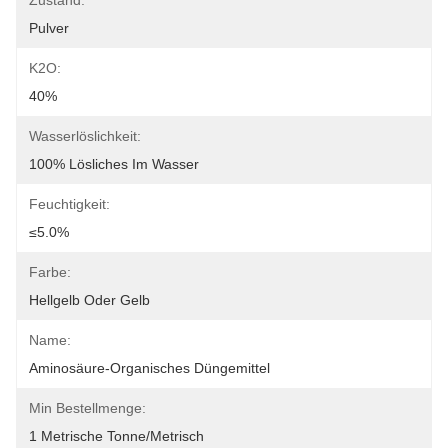
Zustand:
Pulver
K2O:
40%
Wasserlöslichkeit:
100% Lösliches Im Wasser
Feuchtigkeit:
≤5.0%
Farbe:
Hellgelb Oder Gelb
Name:
Aminosäure-Organisches Düngemittel
Min Bestellmenge:
1 Metrische Tonne/metrisch