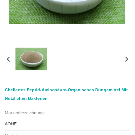
Cheliertes Peptid-Aminosäure-Organisches Düngemittel Mit
Nützlichen Bakterien
Markenbezeichnung:
AOHE