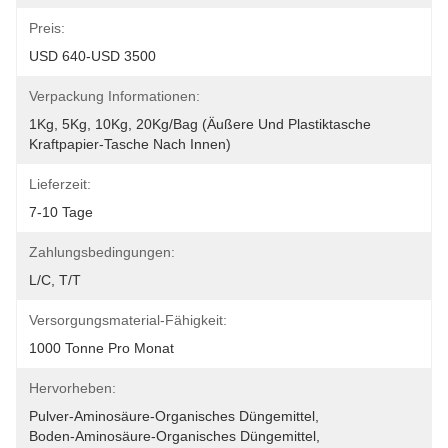
Preis:
USD 640-USD 3500
Verpackung Informationen:
1Kg, 5Kg, 10Kg, 20Kg/Bag (äußere Und Plastiktasche 
Kraftpapier-Tasche Nach Innen)
Lieferzeit:
7-10 Tage
Zahlungsbedingungen:
L/C, T/T
Versorgungsmaterial-Fähigkeit:
1000 Tonne Pro Monat
Hervorheben:
Pulver-Aminosäure-Organisches Düngemittel
, 
Boden-Aminosäure-Organisches Düngemittel
, 