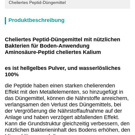
Cheliertes Peptid-Düngemittel
Produktbeschreibung
Cheliertes Peptid-Düngemittel mit nützlichen
Bakterien für Boden-Anwendung
Aminosäure-Peptid cheliertes Kalium
es ist hellgelbes Pulver, und wasserlösliches
100%
die Peptide haben einen starken chelierenden
Effekt mit den Metallelementen, so hinzugefügt in
das Düngemittel, können die Nährstoffe anreichern,
verlangsamen den Verlust des Düngemittels, bei
der Vergrößerung die Nährstoffaufnahme auf der
Anlage und haben verzögert abfallenden Effekt.
Kann die Grundstruktur gleichzeitig verbessern, den
nützlichen Bakterieninhalt des Bodens erhöhen, den