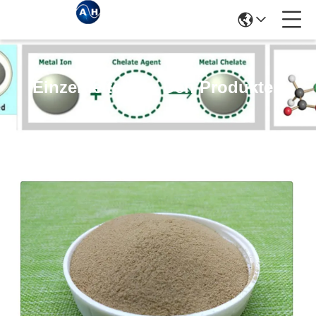
Einzelheiten Zu Den Produkten