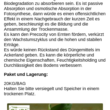
Biodegradation zu absorbieren sein. Es ist passive
Absorption und osmotische Absorption in der
Fotosynthese, dann würde es einen offensichtlichen
Effekt in einem Nachgebrauch der kurzen Zeit es
geben, beschleunigt es die Bildung und die
Ansammlung der Trockenmasse.
Es kann den Precocity von Ernten fördern, verkürzt
den Wachstumszyklus und die hohen und stabilen
Erträge.
Es würde keinen Rückstand des Düngemittels im
Ackerland geben. Es kann die körperliche und
chemische Eigenschaften, Feuchtigkeitsholding und
Durchlässigkeit des Bodens verbessern
.
Paket und Lagerung:
20KG/BAG
Halten Sie bitte versiegelt und Speicher in einem
trockenen Platz.