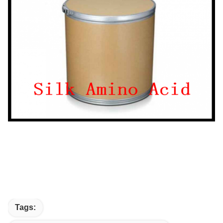
Tags: