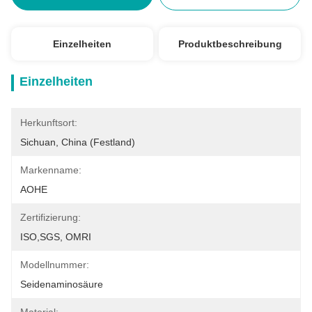
Einzelheiten
Produktbeschreibung
Einzelheiten
Herkunftsort:
Sichuan, China (Festland)
Markenname:
AOHE
Zertifizierung:
ISO,SGS, OMRI
Modellnummer:
Seidenaminosäure