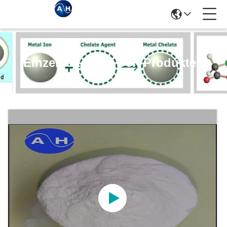
Einzelheiten Zu Den Produkten