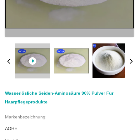
Wasserlösliche Seiden-Aminosäure 90% Pulver Für
Haarpflegeprodukte
Markenbezeichnung:
AOHE