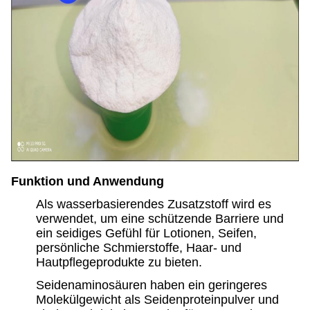
Funktion und Anwendung
Als wasserbasierendes Zusatzstoff wird es
verwendet, um eine schützende Barriere und
ein seidiges Gefühl für Lotionen, Seifen,
persönliche Schmierstoffe, Haar- und
Hautpflegeprodukte zu bieten.
Seidenaminosäuren haben ein geringeres
Molekülgewicht als Seidenproteinpulver und