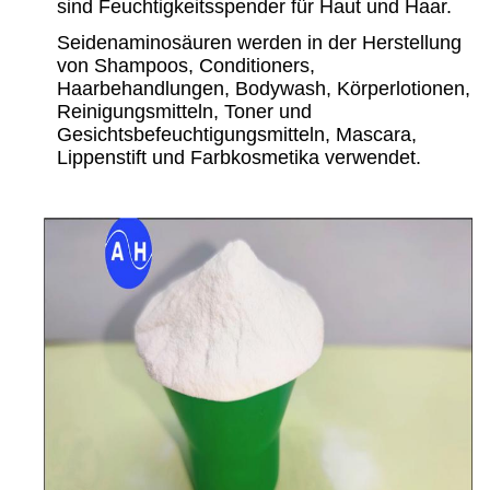
sind Feuchtigkeitsspender für Haut und Haar.
Seidenaminosäuren werden in der Herstellung
von Shampoos, Conditioners,
Haarbehandlungen, Bodywash, Körperlotionen,
Reinigungsmitteln, Toner und
Gesichtsbefeuchtigungsmitteln, Mascara,
Lippenstift und Farbkosmetika verwendet.