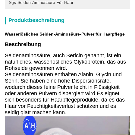
Sgs-Seiden-Aminosäure Für Haar
Produktbeschreibung
Wasserlösliches Seiden-Aminosäure-Pulver für Haarpflege
Beschreibung
Seidenaminosäure, auch Sericin genannt, ist ein
natürliches, wasserlösliches Glykoprotein, das aus
Rohseide gewonnen wird.
Seidenaminosäuren enthalten Alanin, Glycin und
Serin. Sie haben eine hohe Dispersionsrate,
wodurch dieses feine Pulver leicht in Flüssigkeit
oder anderen Pulvern dispergiert wird.Es eignet
sich besonders für Haarpflegeprodukte, da es das
Haar vor Feuchtigkeitsverlust schützen und es
seidig glatt machen kann.