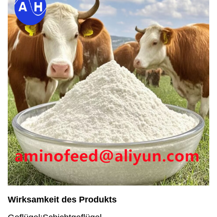
Wirksamkeit des Produkts