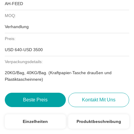
AH-FEED
MOQ:
Verhandlung
Preis:
USD 640-USD 3500
Verpackungsdetails:
20KG/Bag, 40KG/Bag. (Kraftpapier-Tasche draußen und
Plastiktascheinnere)
Beste Preis
Kontakt Mit Uns
Einzelheiten
Produktbeschreibung