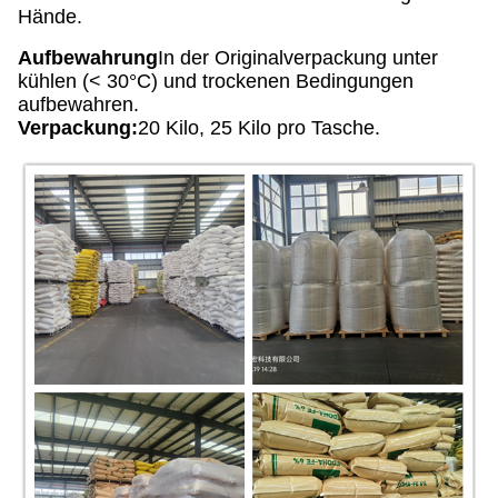
Hände.
Aufbewahrung
In der Originalverpackung unter
kühlen (< 30°C) und trockenen Bedingungen
aufbewahren.
Verpackung:
20 Kilo, 25 Kilo pro Tasche.