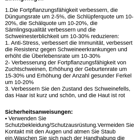
1.Die Fortpflanzungsfähigkeit verbessern, die
Düngungsrate um 2-5%, die Schlüpferquote um 10-
20%, die Schälquote um 10-20%, die
Sämlingsqualität verbessern und die
Schweinesterblichkeit um 10-30% reduzieren:
1. Anti-Stress, verbessert die Immunität, verbessert
die Resistenz gegen Schweineerkrankungen und
erhöht die Überlebensrate um 10-30%
2- Verbesserung der Fortpflanzungsfähigkeit von
Zuchtschweinen, Erhöhung der Geburtenrate um
15-30% und Erhöhung der Anzahl gesunder Ferkel
um 10-20%
3. Verbessern Sie den Zustand des Schweinefells,
das Haar ist kurz und schön, und die Haut ist rot
Sicherheitsanweisungen:
• Verwenden Sie
Schutzbekleidung/Schutzausrüstung.Vermeiden Sie
Kontakt mit den Augen und atmen Sie Staub
ein.Waschen Sie sich nach der Handhabung die