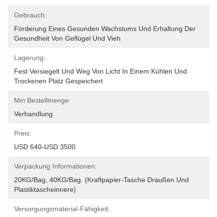
Gebrauch:
Förderung Eines Gesunden Wachstums Und Erhaltung Der 
Gesundheit Von Geflügel Und Vieh
Lagerung:
Fest Versiegelt Und Weg Von Licht In Einem Kühlen Und 
Trockenen Platz Gespeichert
Min Bestellmenge:
Verhandlung
Preis:
USD 640-USD 3500
Verpackung Informationen:
20KG/Bag, 40KG/Bag. (Kraftpapier-Tasche Draußen Und 
Plastiktascheinnere)
Versorgungsmaterial-Fähigkeit: