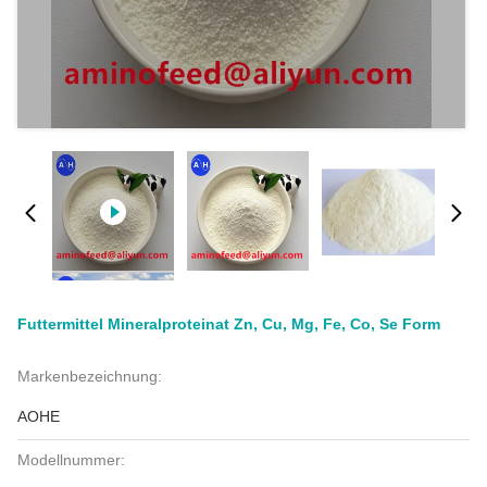
Futtermittel Mineralproteinat Zn, Cu, Mg, Fe, Co, Se Form
Markenbezeichnung:
AOHE
Modellnummer: