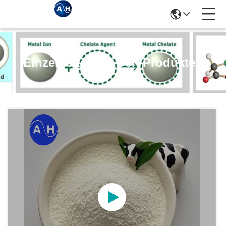
Einzelheiten Zu Den Produkten