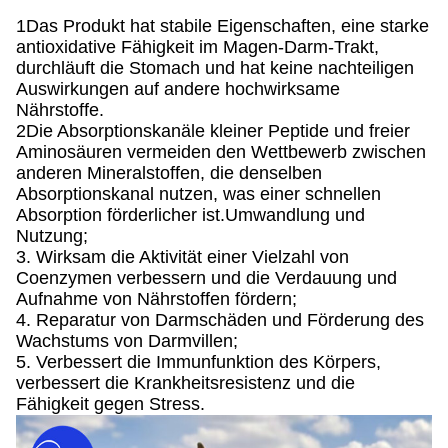
1Das Produkt hat stabile Eigenschaften, eine starke
antioxidative Fähigkeit im Magen-Darm-Trakt,
durchläuft die Stomach und hat keine nachteiligen
Auswirkungen auf andere hochwirksame
Nährstoffe.
2Die Absorptionskanäle kleiner Peptide und freier
Aminosäuren vermeiden den Wettbewerb zwischen
anderen Mineralstoffen, die denselben
Absorptionskanal nutzen, was einer schnellen
Absorption förderlicher ist.Umwandlung und
Nutzung;
3. Wirksam die Aktivität einer Vielzahl von
Coenzymen verbessern und die Verdauung und
Aufnahme von Nährstoffen fördern;
4. Reparatur von Darmschäden und Förderung des
Wachstums von Darmvillen;
5. Verbessert die Immunfunktion des Körpers,
verbessert die Krankheitsresistenz und die
Fähigkeit gegen Stress.