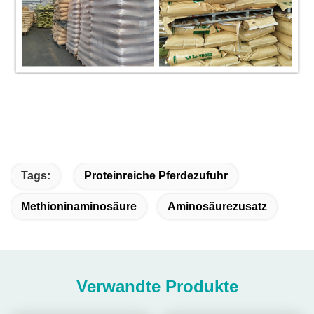
Tags:
Proteinreiche Pferdezufuhr
Methioninaminosäure
Aminosäurezusatz
Verwandte Produkte