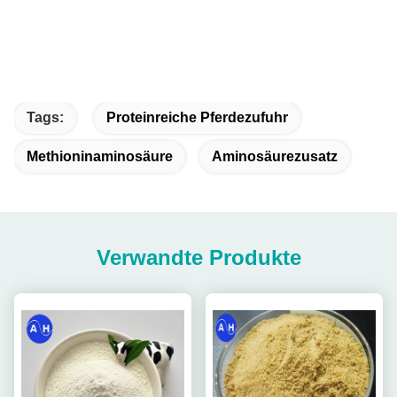
Tags:
Proteinreiche Pferdezufuhr
Methioninaminosäure
Aminosäurezusatz
Verwandte Produkte