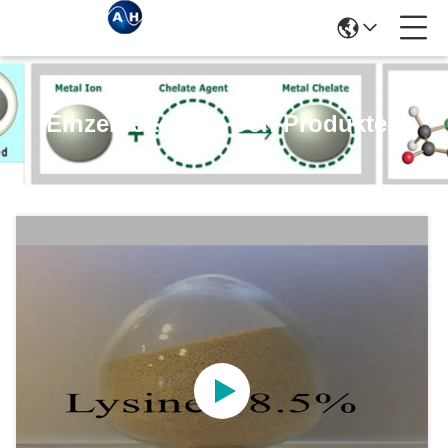
Einzelheiten Zu Den Produkten