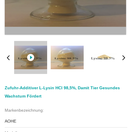
Zufuhr-Additiver L-Lysin HCl 98,5%, Damit Tier Gesundes
Wachstum Fördert
Markenbezeichnung:
AOHE