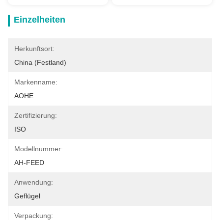
Einzelheiten
Herkunftsort:
China (Festland)
Markenname:
AOHE
Zertifizierung:
ISO
Modellnummer:
AH-FEED
Anwendung:
Geflügel
Verpackung: