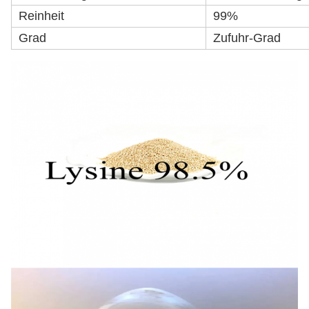
Reinheit
99%
Grad
Zufuhr-Grad