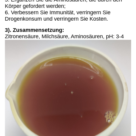
Körper gefordert werden;
6. Verbessern Sie Immunität, verringern Sie
Drogenkonsum und verringern Sie Kosten.
3). Zusammensetzung:
Zitronensäure, Milchsäure, Aminosäuren, pH: 3-4