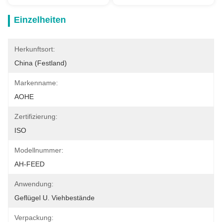
Einzelheiten
Herkunftsort:
China (Festland)
Markenname:
AOHE
Zertifizierung:
ISO
Modellnummer:
AH-FEED
Anwendung:
Geflügel U. Viehbestände
Verpackung: