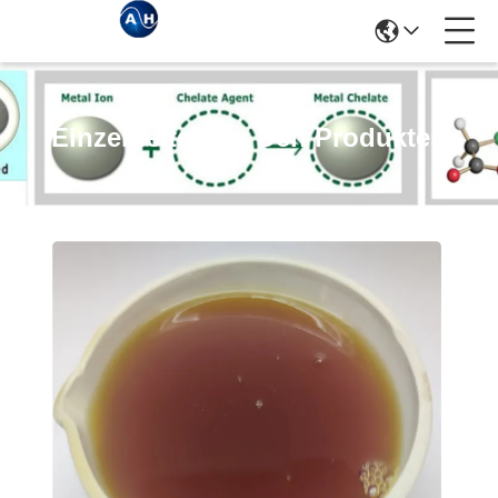
Einzelheiten Zu Den Produkten