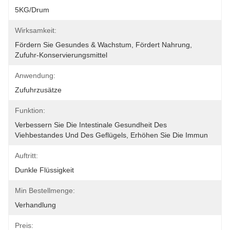
5KG/drum
Wirksamkeit:
Fördern Sie Gesundes & Wachstum, Fördert Nahrung, 
Zufuhr-Konservierungsmittel
Anwendung:
Zufuhrzusätze
Funktion:
Verbessern Sie Die Intestinale Gesundheit Des 
Viehbestandes Und Des Geflügels, Erhöhen Sie Die Immun
Auftritt:
Dunkle Flüssigkeit
Min Bestellmenge:
Verhandlung
Preis: