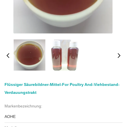
Flüssiger Säurebildner-Mittel-For Poultry And-Viehbestand-
Verdauungstrakt
Markenbezeichnung:
AOHE