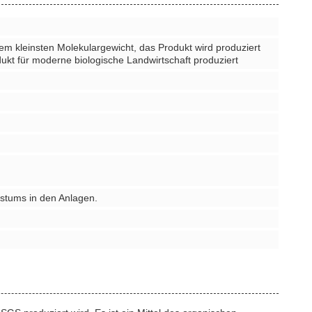
em kleinsten Molekulargewicht, das Produkt wird produziert
ukt für moderne biologische Landwirtschaft produziert
stums in den Anlagen.