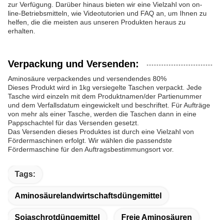
zur Verfügung. Darüber hinaus bieten wir eine Vielzahl von on-
line-Betriebsmitteln, wie Videotutorien und FAQ an, um Ihnen zu
helfen, die die meisten aus unseren Produkten heraus zu
erhalten.
Verpackung und Versenden:
Aminosäure verpackendes und versendendes 80%
Dieses Produkt wird in 1kg versiegelte Taschen verpackt. Jede
Tasche wird einzeln mit dem Produktnamen/der Partienummer
und dem Verfallsdatum eingewickelt und beschriftet. Für Aufträge
von mehr als einer Tasche, werden die Taschen dann in eine
Pappschachtel für das Versenden gesetzt.
Das Versenden dieses Produktes ist durch eine Vielzahl von
Fördermaschinen erfolgt. Wir wählen die passendste
Fördermaschine für den Auftragsbestimmungsort vor.
Tags:
Aminosäurelandwirtschaftsdüngemittel
Sojaschrotdüngemittel
Freie Aminosäuren