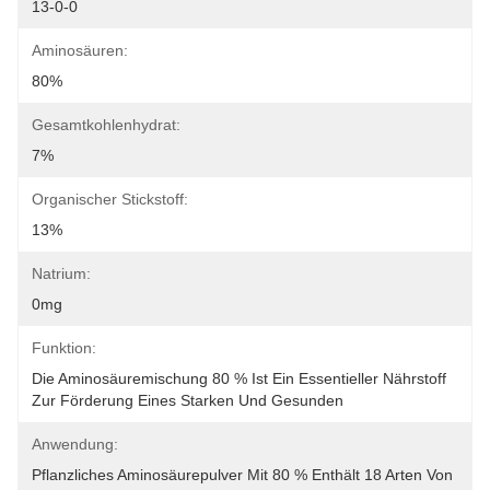
13-0-0
Aminosäuren:
80%
Gesamtkohlenhydrat:
7%
Organischer Stickstoff:
13%
Natrium:
0mg
Funktion:
Die Aminosäuremischung 80 % Ist Ein Essentieller Nährstoff 
Zur Förderung Eines Starken Und Gesunden 
Anwendung:
Pflanzliches Aminosäurepulver Mit 80 % Enthält 18 Arten Von 