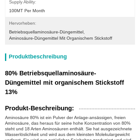
Supply Ability:
100MT Per Month
Hervorheben:
Betriebsquellaminosäure-Düngemittel
, 
Aminosäure-Düngemittel Mit Organischem Stickstoff
Produktbeschreibung
80% Betriebsquellaminosäure-
Düngemittel mit organischem Stickstoff
13%
Produkt-Beschreibung:
Aminosäure 80% ist ein Pulver der Anlage-ansässigen, freien
Aminosäure, das heraus für seine hohe Konzentration von 80%
steht und 18 Arten Aminosäuren enthält. Sie hat ausgezeichnete
Wasserlöslichkeit und wird aus dem kleinsten Molekulargewicht