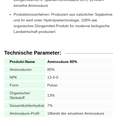
einzelne Aminosäure
Produktionsverfahren: Produziert aus natürlicher Sojabohne
und ihr wird unter Hydrolysetechnologie, 100% wie
organisches Düngemittel-Produkt für moderne biologische
Landwirtschaft produziert.
Technische Parameter:
Produkt-Name
Aminosäure 80%
Aminosäuren
80%
NPK
13-0-0
Form
Pulver
Organischer
13%
Stickstoff
Gesamtkohlenhydrat
7%
Aminosäure-Profil
18kinds der einzelnen Aminosäure