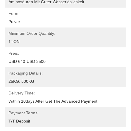
Aminosäuren Mit Guter Wasserlöslichkeit 
Form:
Pulver
Minimum Order Quantity:
1TON
Preis:
USD 640-USD 3500
Packaging Details:
25KG, 500KG
Delivery Time:
Within 10days After Get The Advanced Payment
Payment Terms:
T/T Deposit