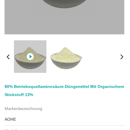
80% Betriebsquellaminosäure-Düngemittel Mit Organischem
Stickstoff 13%
Markenbezeichnung:
AOHE