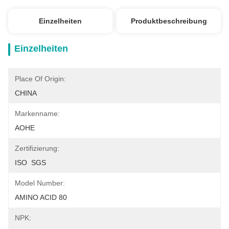
Einzelheiten
Produktbeschreibung
Einzelheiten
Place Of Origin:
CHINA
Markenname:
AOHE
Zertifizierung:
ISO  SGS
Model Number:
AMINO ACID 80
NPK: