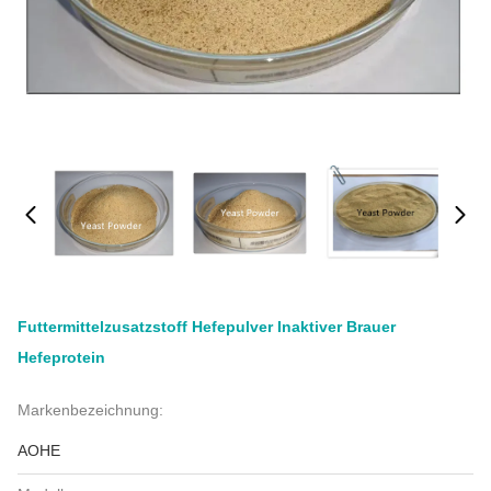
Futtermittelzusatzstoff Hefepulver Inaktiver Brauer
Hefeprotein
Markenbezeichnung:
AOHE