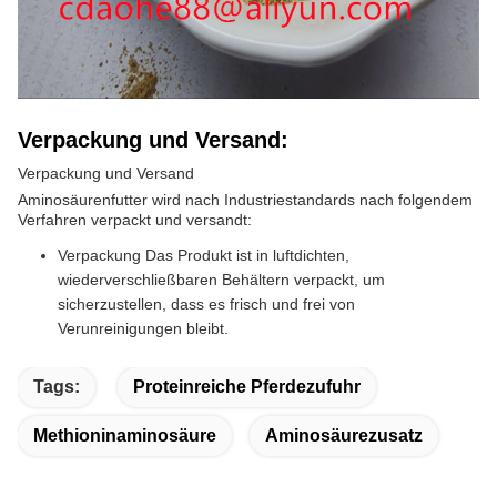
Verpackung und Versand:
Verpackung und Versand
Aminosäurenfutter wird nach Industriestandards nach folgendem
Verfahren verpackt und versandt:
Verpackung Das Produkt ist in luftdichten,
wiederverschließbaren Behältern verpackt, um
sicherzustellen, dass es frisch und frei von
Verunreinigungen bleibt.
Tags:
Proteinreiche Pferdezufuhr
Methioninaminosäure
Aminosäurezusatz