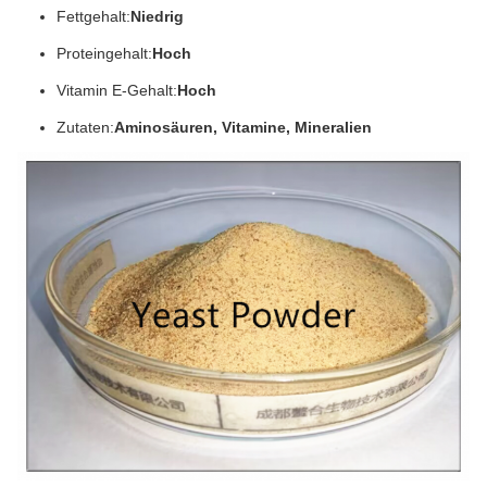
Fettgehalt:
Niedrig
Proteingehalt:
Hoch
Vitamin E-Gehalt:
Hoch
Zutaten:
Aminosäuren, Vitamine, Mineralien