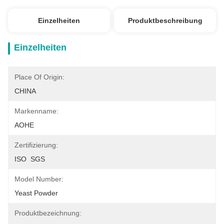
Einzelheiten
Produktbeschreibung
Einzelheiten
Place Of Origin:
CHINA
Markenname:
AOHE
Zertifizierung:
ISO  SGS
Model Number:
Yeast Powder
Produktbezeichnung: