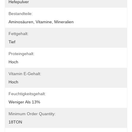
Hefepulver
Bestandteile:
Aminosäuren, Vitamine, Mineralien
Fettgehalt:
Tief
Proteingehalt:
Hoch
Vitamin E-Gehalt:
Hoch
Feuchtigkeitsgehalt:
Weniger Als 13%
Minimum Order Quantity:
18TON