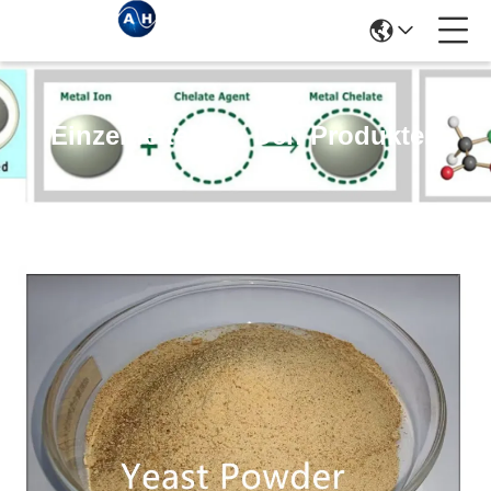
Einzelheiten Zu Den Produkten