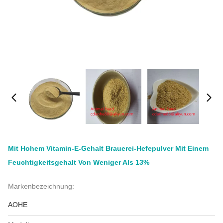
Mit Hohem Vitamin-E-Gehalt Brauerei-Hefepulver Mit Einem
Feuchtigkeitsgehalt Von Weniger Als 13%
Markenbezeichnung:
AOHE