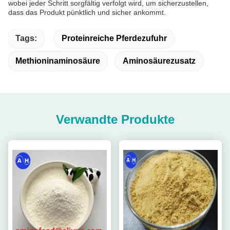
wobei jeder Schritt sorgfältig verfolgt wird, um sicherzustellen,
dass das Produkt pünktlich und sicher ankommt.
Tags:
Proteinreiche Pferdezufuhr
Methioninaminosäure
Aminosäurezusatz
Verwandte Produkte