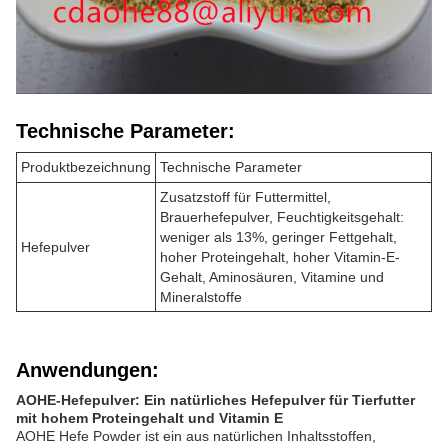
Technische Parameter:
Produktbezeichnung
Technische Parameter
Zusatzstoff für Futtermittel,
Brauerhefepulver, Feuchtigkeitsgehalt:
weniger als 13%, geringer Fettgehalt,
Hefepulver
hoher Proteingehalt, hoher Vitamin-E-
Gehalt, Aminosäuren, Vitamine und
Mineralstoffe
Anwendungen:
AOHE-Hefepulver: Ein natürliches Hefepulver für Tierfutter
mit hohem Proteingehalt und Vitamin E
AOHE Hefe Powder ist ein aus natürlichen Inhaltsstoffen,