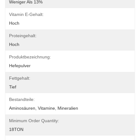
Weniger Als 13%
Vitamin E-Gehalt:
Hoch
Proteingehalt:
Hoch
Produktbezeichnung:
Hefepulver
Fettgehalt:
Tief
Bestandteile:
Aminosäuren, Vitamine, Mineralien
Minimum Order Quantity:
18TON