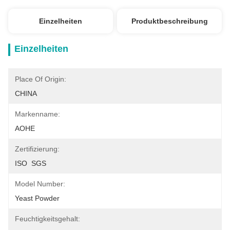
Einzelheiten
Produktbeschreibung
Einzelheiten
Place Of Origin:
CHINA
Markenname:
AOHE
Zertifizierung:
ISO  SGS
Model Number:
Yeast Powder
Feuchtigkeitsgehalt: