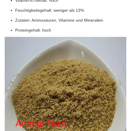
Vitamin-E-Gehalt: hoch
Feuchtigkeitsgehalt: weniger als 13%
Zutaten: Aminosäuren, Vitamine und Mineralien
Proteingehalt: hoch