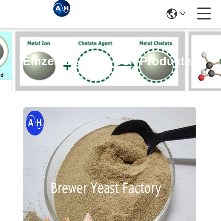
Einzelheiten Zu Den Produkten