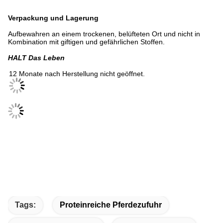
Verpackung und Lagerung
Aufbewahren an einem trockenen, belüfteten Ort und nicht in
Kombination mit giftigen und gefährlichen Stoffen.
HALT
Das Leben
12 Monate nach Herstellung nicht geöffnet.
Tags:
Proteinreiche Pferdezufuhr