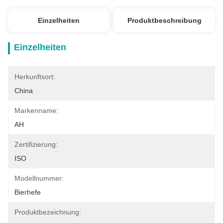
Einzelheiten
Produktbeschreibung
Einzelheiten
Herkunftsort:
China
Markenname:
AH
Zertifizierung:
ISO
Modellnummer:
Bierhefe
Produktbezeichnung: