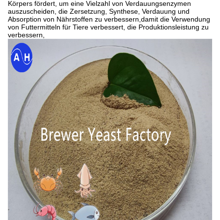
Körpers fördert, um eine Vielzahl von Verdauungsenzymen
auszuscheiden, die Zersetzung, Synthese, Verdauung und
Absorption von Nährstoffen zu verbessern,damit die Verwendung
von Futtermitteln für Tiere verbessert, die Produktionsleistung zu
verbessern,