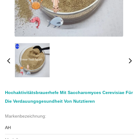
Hochaktivitätsbrauerhefe Mit Saccharomyces Cerevisiae Für
Die Verdauungsgesundheit Von Nutztieren
Markenbezeichnung:
AH