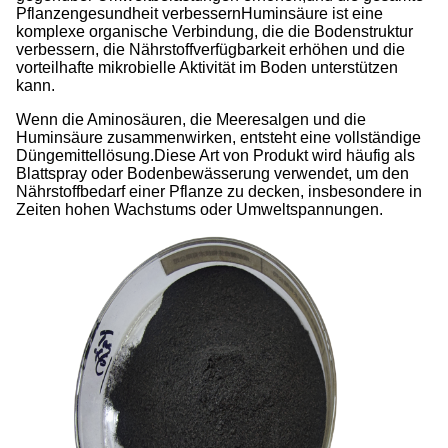
Pflanzengesundheit verbessernHuminsäure ist eine
komplexe organische Verbindung, die die Bodenstruktur
verbessern, die Nährstoffverfügbarkeit erhöhen und die
vorteilhafte mikrobielle Aktivität im Boden unterstützen
kann.
Wenn die Aminosäuren, die Meeresalgen und die
Huminsäure zusammenwirken, entsteht eine vollständige
Düngemittellösung.Diese Art von Produkt wird häufig als
Blattspray oder Bodenbewässerung verwendet, um den
Nährstoffbedarf einer Pflanze zu decken, insbesondere in
Zeiten hohen Wachstums oder Umweltspannungen.