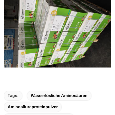
Tags:
Wasserlösliche Aminosäuren
Aminosäureproteinpulver