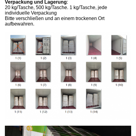
Verpackung und Lagerung
:
20 kg/Tasche, 500 kg/Tasche. 1 kg/Tasche, jede
individuelle Verpackung
Bitte verschließen und an einem trockenen Ort
aufbewahren.