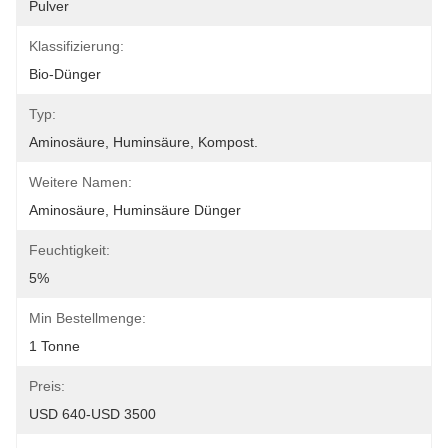
Pulver
Klassifizierung:
Bio-Dünger
Typ:
Aminosäure, Huminsäure, Kompost.
Weitere Namen:
Aminosäure, Huminsäure Dünger
Feuchtigkeit:
5%
Min Bestellmenge:
1 Tonne
Preis:
USD 640-USD 3500