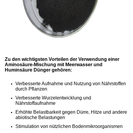
Zu den wichtigsten Vorteilen der Verwendung einer
Aminosäure-Mischung mit Meerwasser und
Huminsäure Dünger gehören:
Verbesserte Aufnahme und Nutzung von Nährstoffen
durch Pflanzen
Verbesserte Wurzelentwicklung und
Nährstoffaufnahme
Erhöhte Belastbarkeit gegen Dürre, Hitze und andere
abiotische Belastungen
Stimulation von nützlichen Bodenmikroorganismen