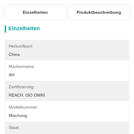
Einzelheiten
Produktbeschreibung
Einzelheiten
Herkunftsort:
China
Markenname:
AH
Zertifizierung:
REACH, ISO OMRI
Modellnummer:
Mischung
Staat: