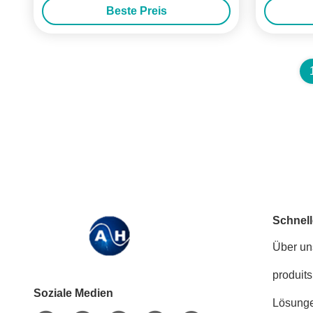
Beste Preis
Schnell
Über un
produits
Soziale Medien
Lösung