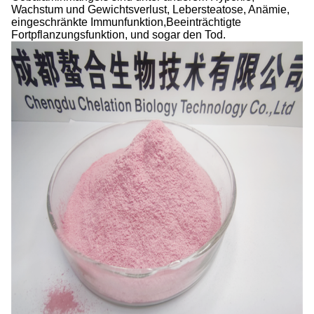
Wachstum und Gewichtsverlust, Lebersteatose, Anämie,
eingeschränkte Immunfunktion,Beeinträchtigte
Fortpflanzungsfunktion, und sogar den Tod.