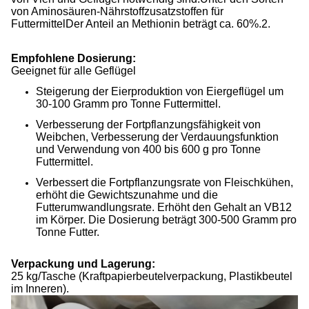
von Aminosäuren-Nährstoffzusatzstoffen für
FuttermittelDer Anteil an Methionin beträgt ca. 60%.2.
Empfohlene Dosierung:
Geeignet für alle Geflügel
Steigerung der Eierproduktion von Eiergeflügel um
30-100 Gramm pro Tonne Futtermittel.
Verbesserung der Fortpflanzungsfähigkeit von
Weibchen, Verbesserung der Verdauungsfunktion
und Verwendung von 400 bis 600 g pro Tonne
Futtermittel.
Verbessert die Fortpflanzungsrate von Fleischkühen,
erhöht die Gewichtszunahme und die
Futterumwandlungsrate. Erhöht den Gehalt an VB12
im Körper. Die Dosierung beträgt 300-500 Gramm pro
Tonne Futter.
Verpackung und Lagerung:
25 kg/Tasche (Kraftpapierbeutelverpackung, Plastikbeutel
im Inneren).