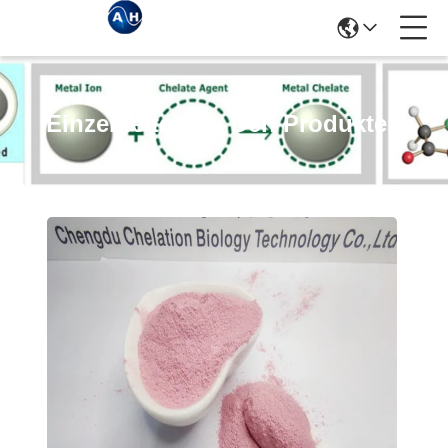
Einzelheiten Zu Den Produkten