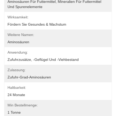
Aminosäuren Für Futtermittel, Mineralien Für Futtermittel 
Und Spurenelemente
Wirksamkeit:
Fördern Sie Gesundes & Wachstum
Weitere Namen:
Aminosäuren
Anwendung:
Zufuhrzusätze, -geflügel Und -viehbestand
Zulassung:
Zufuhr-Grad-Aminosäuren
Haltbarkeit:
24 Monate
Min Bestellmenge:
1 Tonne