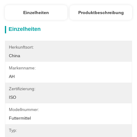
Einzelheiten
Produktbeschreibung
Einzelheiten
Herkunftsort:
China
Markenname:
AH
Zertifizierung:
ISO
Modellnummer:
Futtermittel
Typ: