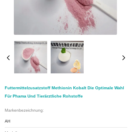
Futtermittelzusatzstoff Methionin Kobalt Die Optimale Wahl
Für Phama Und Tierärztliche Rohstoffe
Markenbezeichnung:
AH