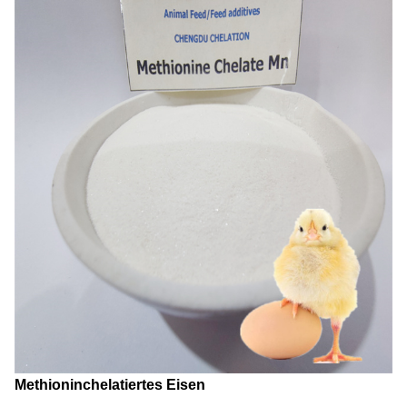
Methioninchelatiertes Eisen