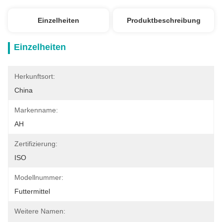
Einzelheiten
Produktbeschreibung
Einzelheiten
Herkunftsort:
China
Markenname:
AH
Zertifizierung:
ISO
Modellnummer:
Futtermittel
Weitere Namen: