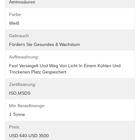
Aminosäuren
Farbe:
Weiß
Gebrauch:
Fördern Sie Gesundes & Wachstum
Aufbewahrung:
Fest Versiegelt Und Weg Von Licht In Einem Kühlen Und 
Trockenen Platz Gespeichert
Zertifizierung:
ISO,MSDS
Min Bestellmenge:
1 Tonne
Preis:
USD 640-USD 3500