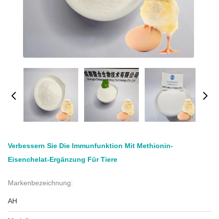
Verbessern Sie Die Immunfunktion Mit Methionin-
Eisenchelat-Ergänzung Für Tiere
Markenbezeichnung:
AH