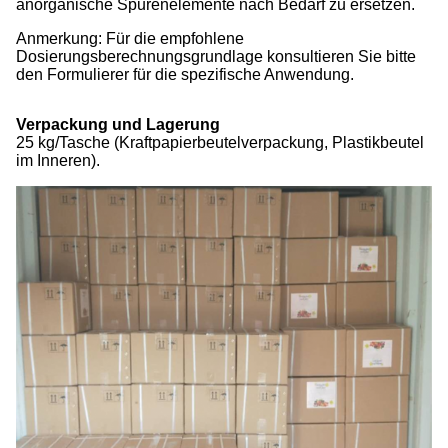
anorganische Spurenelemente nach Bedarf zu ersetzen.
Anmerkung: Für die empfohlene
Dosierungsberechnungsgrundlage konsultieren Sie bitte
den Formulierer für die spezifische Anwendung.
Verpackung und Lagerung
25 kg/Tasche (Kraftpapierbeutelverpackung, Plastikbeutel
im Inneren).