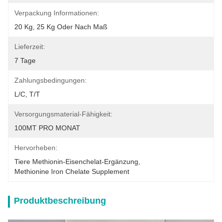
Verpackung Informationen:
20 Kg, 25 Kg Oder Nach Maß
Lieferzeit:
7 Tage
Zahlungsbedingungen:
L/C, T/T
Versorgungsmaterial-Fähigkeit:
100MT PRO MONAT
Hervorheben:
Tiere Methionin-Eisenchelat-Ergänzung
, 
Methionine Iron Chelate Supplement
Produktbeschreibung