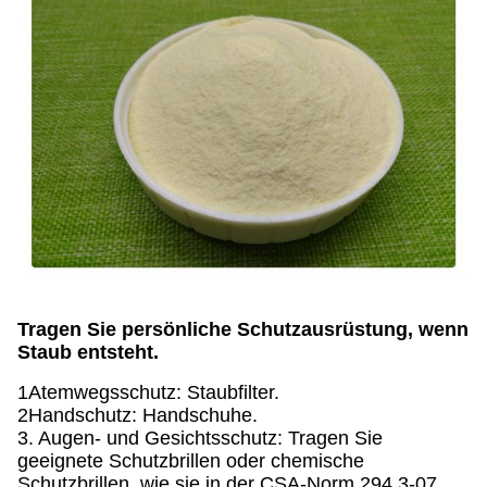
Tragen Sie persönliche Schutzausrüstung, wenn
Staub entsteht.
1Atemwegsschutz: Staubfilter.
2Handschutz: Handschuhe.
3. Augen- und Gesichtsschutz: Tragen Sie
geeignete Schutzbrillen oder chemische
Schutzbrillen, wie sie in der CSA-Norm 294.3-07