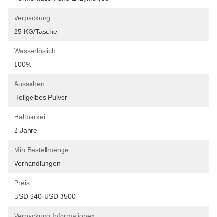
Verpackung:
25 KG/Tasche
Wasserlöslich:
100%
Aussehen:
Hellgelbes Pulver
Haltbarkeit:
2 Jahre
Min Bestellmenge:
Verhandlungen
Preis:
USD 640-USD 3500
Verpackung Informationen: