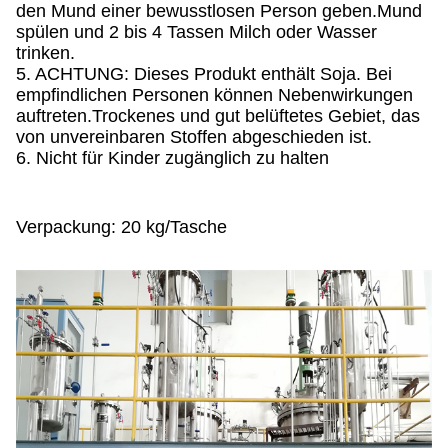
den Mund einer bewusstlosen Person geben.Mund
spülen und 2 bis 4 Tassen Milch oder Wasser
trinken.
5. ACHTUNG: Dieses Produkt enthält Soja. Bei
empfindlichen Personen können Nebenwirkungen
auftreten.Trockenes und gut belüftetes Gebiet, das
von unvereinbaren Stoffen abgeschieden ist.
6. Nicht für Kinder zugänglich zu halten
Verpackung: 20 kg/Tasche