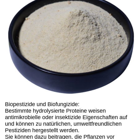
Biopestizide und Biofungizide:
Bestimmte hydrolysierte Proteine weisen
antimikrobielle oder insektizide Eigenschaften auf
und können zu natürlichen, umweltfreundlichen
Pestiziden hergestellt werden.
Sie können dazu beitragen, die Pflanzen vor