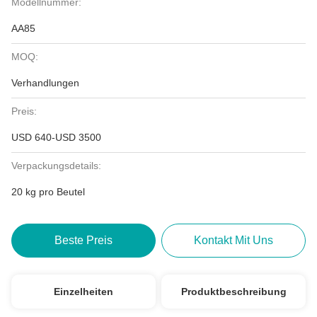
Modellnummer:
AA85
MOQ:
Verhandlungen
Preis:
USD 640-USD 3500
Verpackungsdetails:
20 kg pro Beutel
Beste Preis
Kontakt Mit Uns
Einzelheiten
Produktbeschreibung