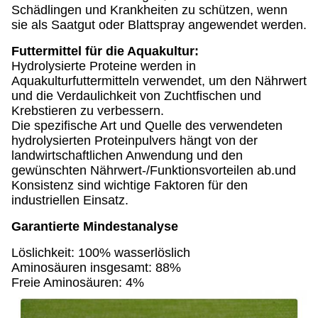
Schädlingen und Krankheiten zu schützen, wenn
sie als Saatgut oder Blattspray angewendet werden.
Futtermittel für die Aquakultur:
Hydrolysierte Proteine werden in
Aquakulturfuttermitteln verwendet, um den Nährwert
und die Verdaulichkeit von Zuchtfischen und
Krebstieren zu verbessern.
Die spezifische Art und Quelle des verwendeten
hydrolysierten Proteinpulvers hängt von der
landwirtschaftlichen Anwendung und den
gewünschten Nährwert-/Funktionsvorteilen ab.und
Konsistenz sind wichtige Faktoren für den
industriellen Einsatz.
Garantierte Mindestanalyse
Löslichkeit: 100% wasserlöslich
Aminosäuren insgesamt: 88%
Freie Aminosäuren: 4%