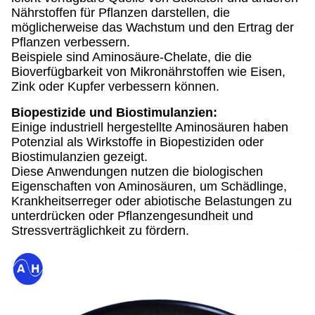
Nährstoffen für Pflanzen darstellen, die
möglicherweise das Wachstum und den Ertrag der
Pflanzen verbessern.
Beispiele sind Aminosäure-Chelate, die die
Bioverfügbarkeit von Mikronährstoffen wie Eisen,
Zink oder Kupfer verbessern können.
Biopestizide und Biostimulanzien:
Einige industriell hergestellte Aminosäuren haben
Potenzial als Wirkstoffe in Biopestiziden oder
Biostimulanzien gezeigt.
Diese Anwendungen nutzen die biologischen
Eigenschaften von Aminosäuren, um Schädlinge,
Krankheitserreger oder abiotische Belastungen zu
unterdrücken oder Pflanzengesundheit und
Stressverträglichkeit zu fördern.