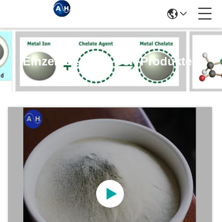
Einzelheiten Zu Den Produkten