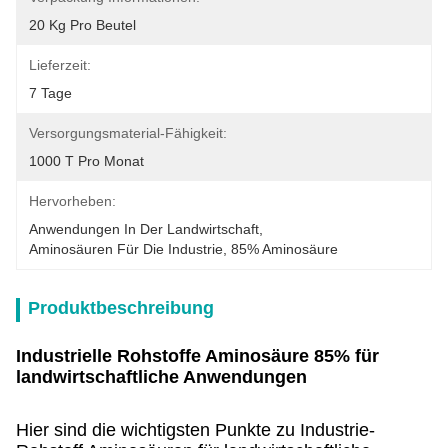
20 Kg Pro Beutel
Lieferzeit:
7 Tage
Versorgungsmaterial-Fähigkeit:
1000 T Pro Monat
Hervorheben:
Anwendungen In Der Landwirtschaft
, 
Aminosäuren Für Die Industrie
, 
85% Aminosäure
Produktbeschreibung
Industrielle Rohstoffe Aminosäure 85% für
landwirtschaftliche Anwendungen
Hier sind die wichtigsten Punkte zu Industrie-