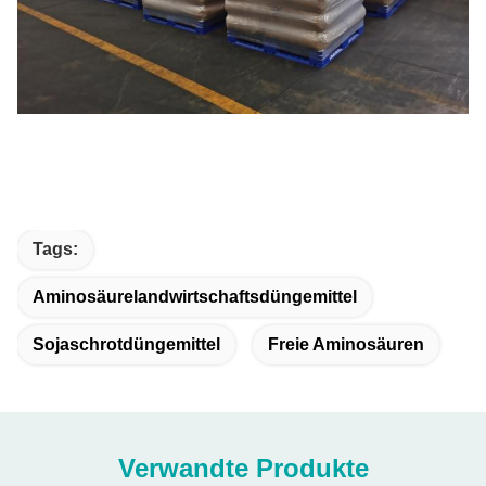
Tags:
Aminosäurelandwirtschaftsdüngemittel
Sojaschrotdüngemittel
Freie Aminosäuren
Verwandte Produkte