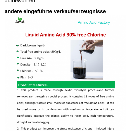
aufbewahren.
andere eingeführte Verkaufserzeugnisse