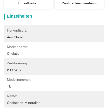
Einzelheiten
Produktbeschreibung
Einzelheiten
Herkunftsort:
Aus China
Markenname:
Chelation
Zertifizierung:
ISO SGS
Modellnummer:
TE
Name:
Chelatierte Mineralien