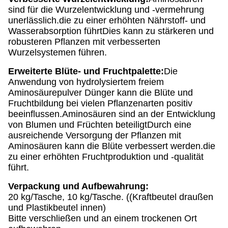
sind für die Wurzelentwicklung und -vermehrung
unerlässlich.die zu einer erhöhten Nährstoff- und
Wasserabsorption führtDies kann zu stärkeren und
robusteren Pflanzen mit verbesserten
Wurzelsystemen führen.
Erweiterte Blüte- und Fruchtpalette:
Die
Anwendung von hydrolysiertem freiem
Aminosäurepulver Dünger kann die Blüte und
Fruchtbildung bei vielen Pflanzenarten positiv
beeinflussen.Aminosäuren sind an der Entwicklung
von Blumen und Früchten beteiligtDurch eine
ausreichende Versorgung der Pflanzen mit
Aminosäuren kann die Blüte verbessert werden.die
zu einer erhöhten Fruchtproduktion und -qualität
führt.
Verpackung und Aufbewahrung:
20 kg/Tasche, 10 kg/Tasche. ((Kraftbeutel draußen
und Plastikbeutel innen)
Bitte verschließen und an einem trockenen Ort