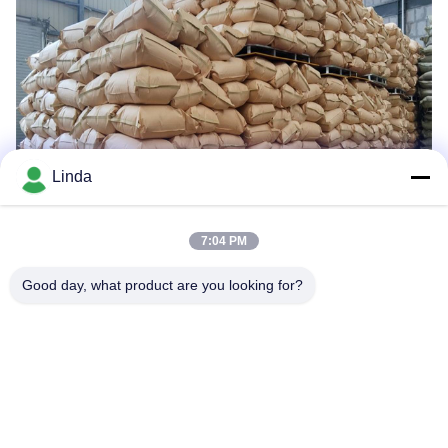
Linda
7:04 PM
Good day, what product are you looking for?