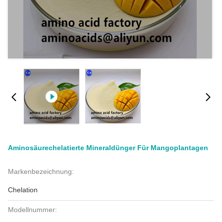
Aminosäurechelatierte Mineraldünger Für Mangoplantagen
Markenbezeichnung:
Chelation
Modellnummer: