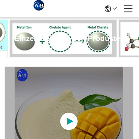
Einzelheiten Zu Den Produkten