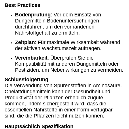
Best Practices
Bodenprüfung
: Vor dem Einsatz von
Düngemitteln Bodenuntersuchungen
durchführen, um den vorhandenen
Nährstoffgehalt zu ermitteln.
Zeitplan
: Für maximale Wirksamkeit während
der aktiven Wachstumszeit auftragen.
Vereinbarkeit
: Überprüfen Sie die
Kompatibilität mit anderen Düngemitteln oder
Pestiziden, um Nebenwirkungen zu vermeiden.
Schlussfolgerung
Die Verwendung von Spurenstoffen in Aminosäure-
Chelattdüngemitteln kann der Gesundheit und
Produktivität der Pflanzen erheblich zugute
kommen, indem sichergestellt wird, dass die
essentiellen Nährstoffe in einer Form verfügbar
sind, die die Pflanzen leicht nutzen können.
Hauptsächlich Spezifikation