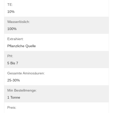
TE:
10%
Wasserlöslich:
100%
Extrahiert:
Pflanzliche Quelle
PH:
5 Bis 7
Gesamte Aminosäuren:
25-30%
Min Bestellmenge:
1 Tonne
Preis: