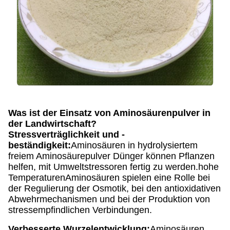
Was ist der Einsatz von Aminosäurenpulver in
der Landwirtschaft?
Stressverträglichkeit und -
beständigkeit:
Aminosäuren in hydrolysiertem
freiem Aminosäurepulver Dünger können Pflanzen
helfen, mit Umweltstressoren fertig zu werden.hohe
TemperaturenAminosäuren spielen eine Rolle bei
der Regulierung der Osmotik, bei den antioxidativen
Abwehrmechanismen und bei der Produktion von
stressempfindlichen Verbindungen.
Verbesserte Wurzelentwicklung:
Aminosäuren