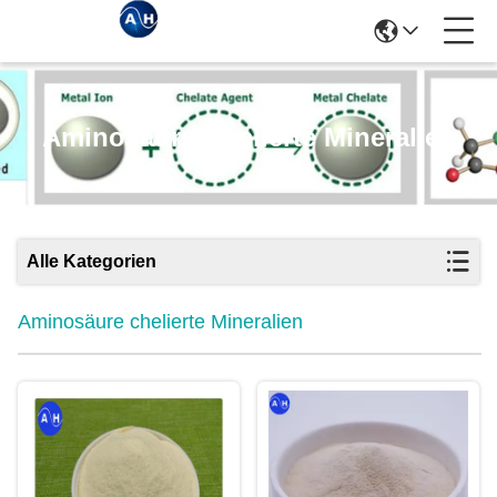
Aminosäure Chelierte Mineralien
Alle Kategorien
Aminosäure chelierte Mineralien