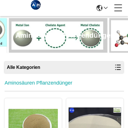
Aminosäuren Pflanzendünger
Alle Kategorien
Aminosäuren Pflanzendünger