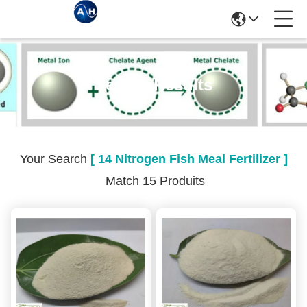
Search Results
Your Search
[ 14 Nitrogen Fish Meal Fertilizer ]
Match 15 Produits